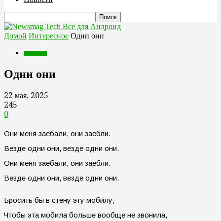
Все для Андроид
Домой
Интересное
Одни они
Интересное
Одни они
22 мая, 2025
245
0
Они меня заебали, они заебли.
Везде одни они, везде одни они.
Они меня заебали, они заебли.
Везде одни они, везде одни они.
Бросить бы в стену эту мобилу,
Чтобы эта мобила больше вообще не звонила,