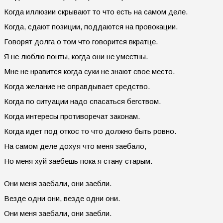
Когда иллюзии скрывают то что есть на самом деле.
Когда, сдают позиции, поддаются на провокации.
Говорят долга о том что говорится вкратце.
Я не люблю понты, когда они не уместны.
Мне не нравится когда суки не знают свое место.
Когда желание не оправдывает средство.
Когда по ситуации надо спасаться бегством.
Когда интересы противоречат законам.
Когда идет под откос то что должно быть ровно.
На самом деле дохуя что меня заебало,
Но меня хуй заебешь пока я стану старым.
Они меня заебали, они заебли.
Везде одни они, везде одни они.
Они меня заебали, они заебли.