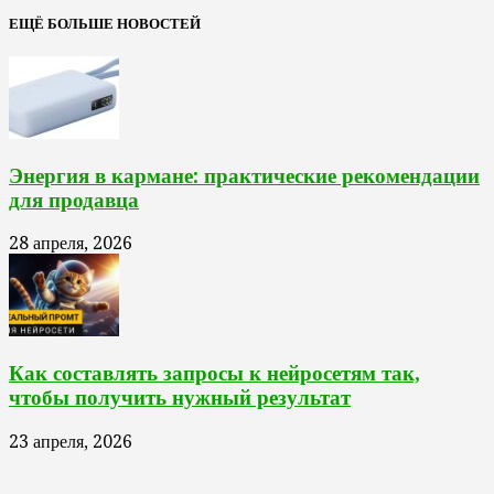
ЕЩЁ БОЛЬШЕ НОВОСТЕЙ
Энергия в кармане: практические рекомендации
для продавца
28 апреля, 2026
Как составлять запросы к нейросетям так,
чтобы получить нужный результат
23 апреля, 2026