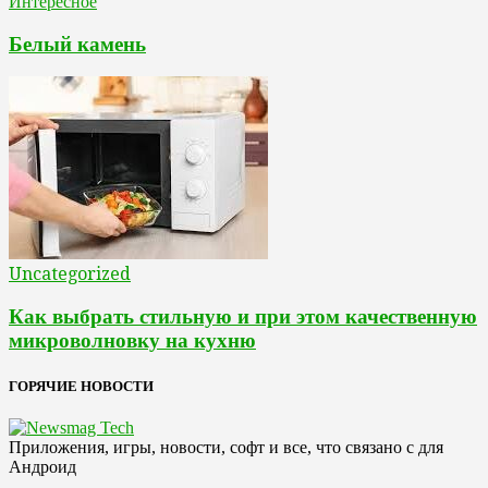
Интересное
Белый камень
Uncategorized
Как выбрать стильную и при этом качественную
микроволновку на кухню
ГОРЯЧИЕ НОВОСТИ
Приложения, игры, новости, софт и все, что связано с для
Андроид