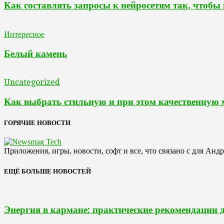
Как составлять запросы к нейросетям так, чтобы
Интересное
Белый камень
Uncategorized
Как выбрать стильную и при этом качественную
ГОРЯЧИЕ НОВОСТИ
Приложения, игры, новости, софт и все, что связано с для Анд
ЕЩЁ БОЛЬШЕ НОВОСТЕЙ
Энергия в кармане: практические рекомендации 