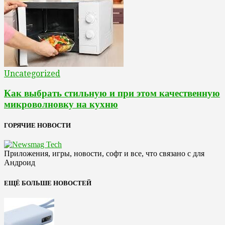
Uncategorized
Как выбрать стильную и при этом качественную
микроволновку на кухню
ГОРЯЧИЕ НОВОСТИ
Приложения, игры, новости, софт и все, что связано с для
Андроид
ЕЩЁ БОЛЬШЕ НОВОСТЕЙ