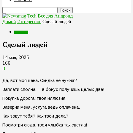
Все для Андроид
Домой
Интересное
Сделай людей
Интересное
Сделай людей
14 мая, 2025
166
0
Да, вот моя цена. Скидка не нужна?
Заплати сполна — в бонус получишь целых два!
Покупка дорога: твоя иллюзия,
Заверни меня, услуга ведь оплачена.
Как зовут тебя? Как твои дела?
Посмотри сюда, твоя улыбка так светла!