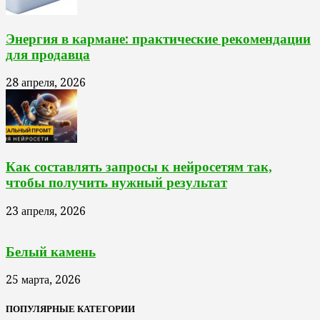
Энергия в кармане: практические рекомендации
для продавца
28 апреля, 2026
Как составлять запросы к нейросетям так,
чтобы получить нужный результат
23 апреля, 2026
Белый камень
25 марта, 2026
ПОПУЛЯРНЫЕ КАТЕГОРИИ