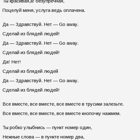
Ты красивая,а! безупречная,
Поцелуй меня, услуга ведь оплачена.
Да — Здравствуй. Нет — Go away.
Сделай из блядей людей!
Да — Здравствуй. Нет — Go away.
Сделай из блядей людей!
Да! Нет!
Сделай из блядей людей
Да — Здравствуй. Нет — Go away.
Сделай из блядей людей!
Все вместе, все вместе, все вместе в трусики залезьте.
Все вместе, все вместе, все вместе кнопочку нажмем.
Ты робко улыбнись — пункт номер один,
Нежные слова — в пункте номер два,