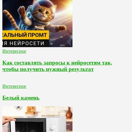
Интересное
Как составлять запросы к нейросетям так,
чтобы получить нужный результат
Интересное
Белый камень