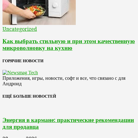
Uncategorized
Как выбрать стильную и при этом качественную
микроволновку на кухню
ГОРЯЧИЕ НОВОСТИ
Приложения, игры, новости, софт и все, что связано с для
Андроид
ЕЩЁ БОЛЬШЕ НОВОСТЕЙ
Энергия в кармане: практические рекомендации
для продавца