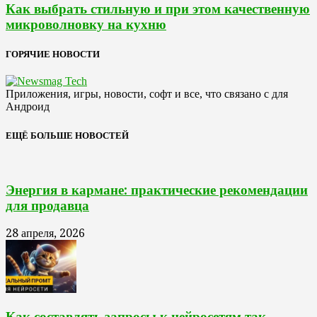
Как выбрать стильную и при этом качественную
микроволновку на кухню
ГОРЯЧИЕ НОВОСТИ
Приложения, игры, новости, софт и все, что связано с для
Андроид
ЕЩЁ БОЛЬШЕ НОВОСТЕЙ
Энергия в кармане: практические рекомендации
для продавца
28 апреля, 2026
Как составлять запросы к нейросетям так,