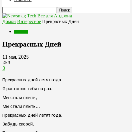
Все для Андроид
Домой
Интересное
Прекрасных Дней
Интересное
Прекрасных Дней
11 мая, 2025
253
0
Прекрасных дней летят года
Я растоплю тебя на раз.
Мы стали плыть,
Мы стали плыть…
Прекрасных дней летят года,
Забудь скорей.