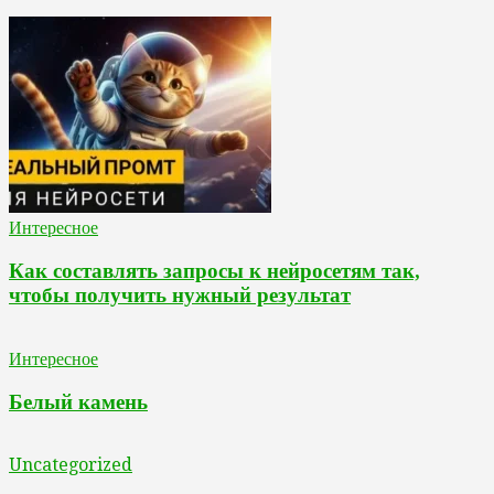
Интересное
Как составлять запросы к нейросетям так,
чтобы получить нужный результат
Интересное
Белый камень
Uncategorized