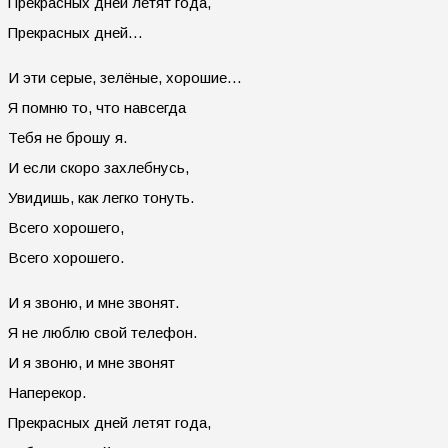
Прекрасных дней летят года,
Прекрасных дней…
И эти серые, зелёные, хорошие…
Я помню то, что навсегда
Тебя не брошу я.
И если скоро захлебнусь,
Увидишь, как легко тонуть.
Всего хорошего,
Всего хорошего.
И я звоню, и мне звонят.
Я не люблю свой телефон.
И я звоню, и мне звонят
Наперекор.
Прекрасных дней летят года,