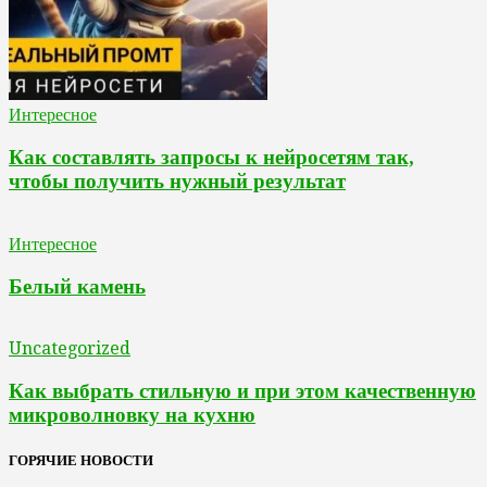
Интересное
Как составлять запросы к нейросетям так,
чтобы получить нужный результат
Интересное
Белый камень
Uncategorized
Как выбрать стильную и при этом качественную
микроволновку на кухню
ГОРЯЧИЕ НОВОСТИ