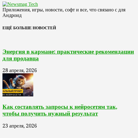
Приложения, игры, новости, софт и все, что связано с для
Андроид
ЕЩЁ БОЛЬШЕ НОВОСТЕЙ
Энергия в кармане: практические рекомендации
для продавца
28 апреля, 2026
Как составлять запросы к нейросетям так,
чтобы получить нужный результат
23 апреля, 2026