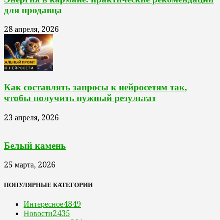
для продавца
28 апреля, 2026
Как составлять запросы к нейросетям так,
чтобы получить нужный результат
23 апреля, 2026
Белый камень
25 марта, 2026
ПОПУЛЯРНЫЕ КАТЕГОРИИ
Интересное
4849
Новости
2435