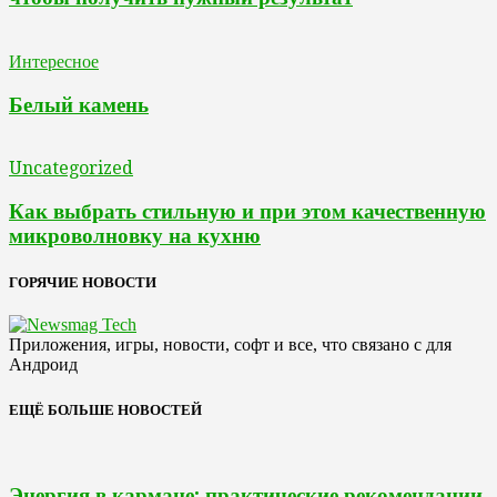
Интересное
Белый камень
Uncategorized
Как выбрать стильную и при этом качественную
микроволновку на кухню
ГОРЯЧИЕ НОВОСТИ
Приложения, игры, новости, софт и все, что связано с для
Андроид
ЕЩЁ БОЛЬШЕ НОВОСТЕЙ
Энергия в кармане: практические рекомендации