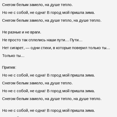
Снегом белым замело, на душе тепло.
Но не с собой, не одна! В город мой пришла зима.
Снегом белым замело, на душе тепло, на душе тепло.
Не разные и не враги.
Не просто так сплелись наши пути… Пути…
Нет сигарет, — одни стихи, в которые поверил только ты…
Только ты…
Припев:
Но не с собой, не одна! В город мой пришла зима.
Снегом белым замело, на душе тепло.
Но не с собой, не одна! В город мой пришла зима.
Снегом белым замело, на душе тепло, на душе тепло.
Но не с собой, не одна! В город мой пришла зима.