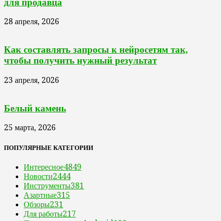
для продавца
28 апреля, 2026
Как составлять запросы к нейросетям так,
чтобы получить нужный результат
23 апреля, 2026
Белый камень
25 марта, 2026
ПОПУЛЯРНЫЕ КАТЕГОРИИ
Интересное
4849
Новости
2444
Инструменты
381
Азартные
315
Обзоры
231
Для работы
217