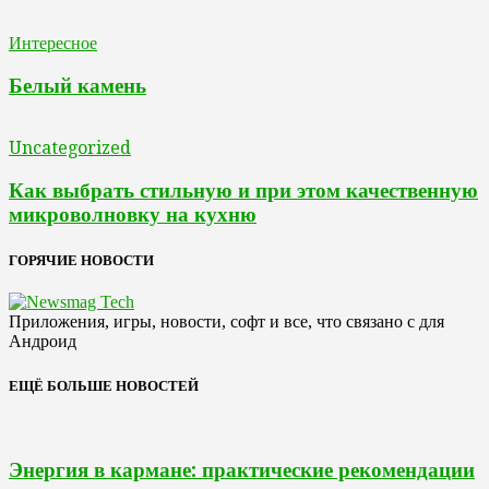
Интересное
Белый камень
Uncategorized
Как выбрать стильную и при этом качественную
микроволновку на кухню
ГОРЯЧИЕ НОВОСТИ
Приложения, игры, новости, софт и все, что связано с для
Андроид
ЕЩЁ БОЛЬШЕ НОВОСТЕЙ
Энергия в кармане: практические рекомендации