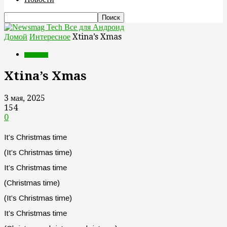
Все для Андроид
Домой
Интересное
Xtina’s Xmas
Интересное
Xtina’s Xmas
3 мая, 2025
154
0
It’s Christmas time
(It’s Christmas time)
It’s Christmas time
(Christmas time)
(It’s Christmas time)
It’s Christmas time