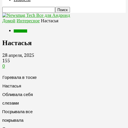
Все для Андроид
Домой
Интересное
Настасья
Интересное
Настасья
28 апреля, 2025
155
0
Горевала в тоске
Настасья
Обливала себя
слезами
Посрывала все
покрывала