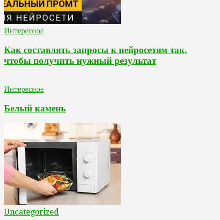
Интересное
Как составлять запросы к нейросетям так,
чтобы получить нужный результат
Интересное
Белый камень
Uncategorized