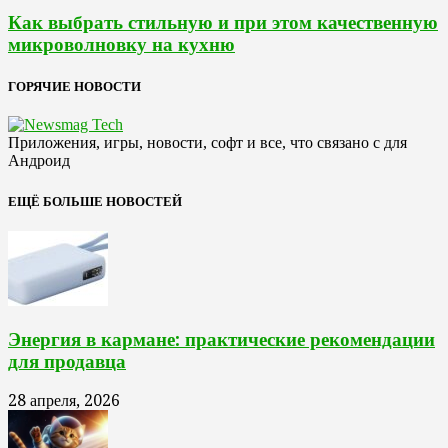
Как выбрать стильную и при этом качественную
микроволновку на кухню
ГОРЯЧИЕ НОВОСТИ
Приложения, игры, новости, софт и все, что связано с для
Андроид
ЕЩЁ БОЛЬШЕ НОВОСТЕЙ
Энергия в кармане: практические рекомендации
для продавца
28 апреля, 2026