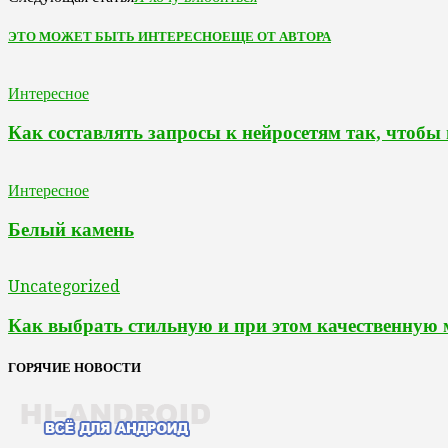
ЭТО МОЖЕТ БЫТЬ ИНТЕРЕСНО
ЕЩЕ ОТ АВТОРА
Интересное
Как составлять запросы к нейросетям так, чтобы
Интересное
Белый камень
Uncategorized
Как выбрать стильную и при этом качественную
ГОРЯЧИЕ НОВОСТИ