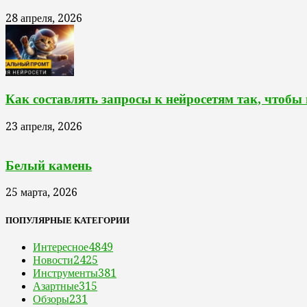
28 апреля, 2026
Как составлять запросы к нейросетям так, чтобы
23 апреля, 2026
Белый камень
25 марта, 2026
ПОПУЛЯРНЫЕ КАТЕГОРИИ
Интересное
4849
Новости
2425
Инструменты
381
Азартные
315
Обзоры
231