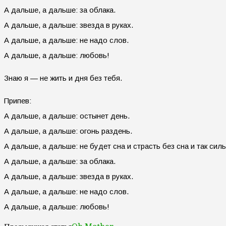
А дальше, а дальше: за облака.
А дальше, а дальше: звезда в руках.
А дальше, а дальше: не надо слов.
А дальше, а дальше: любовь!
Знаю я — не жить и дня без тебя.
Припев:
А дальше, а дальше: остынет день.
А дальше, а дальше: огонь раздень.
А дальше, а дальше: не будет сна и страсть без сна и так силь
А дальше, а дальше: за облака.
А дальше, а дальше: звезда в руках.
А дальше, а дальше: не надо слов.
А дальше, а дальше: любовь!