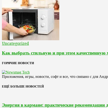
Uncategorized
Как выбрать стильную и при этом качественную
ГОРЯЧИЕ НОВОСТИ
Приложения, игры, новости, софт и все, что связано с для Анд
ЕЩЁ БОЛЬШЕ НОВОСТЕЙ
Энергия в кармане: практические рекомендации 