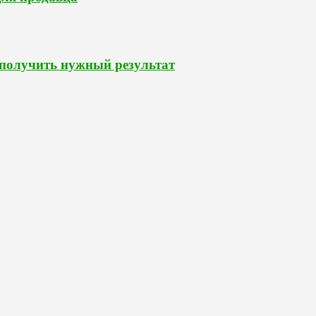
 получить нужный результат