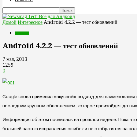
Все для Андроид
Домой
Интересное
Android 4.2.2 — тест обновлений
Интересное
Android 4.2.2 — тест обновлений
7 мая, 2013
1259
0
Google снова применил «вкусный» подход для наименования по
последним крупным обновлением, которое произойдет до выход
Информация об этом появилась на прошлой неделе. Пока что 
большей частью исправления ошибок и не отобразятся на по