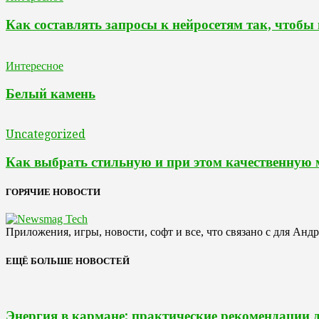
Как составлять запросы к нейросетям так, чтобы
Интересное
Белый камень
Uncategorized
Как выбрать стильную и при этом качественную
ГОРЯЧИЕ НОВОСТИ
Приложения, игры, новости, софт и все, что связано с для Анд
ЕЩЁ БОЛЬШЕ НОВОСТЕЙ
Энергия в кармане: практические рекомендации 