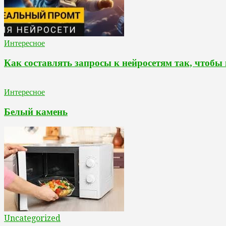
Интересное
Как составлять запросы к нейросетям так, чтобы
Интересное
Белый камень
Uncategorized