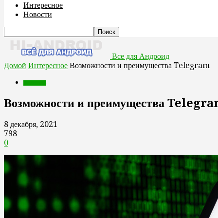
Интересное
Новости
Все для Андроид
Домой
Интересное
Возможности и преимущества Telegram
Интересное
Возможности и преимущества Telegr
8 декабря, 2021
798
0