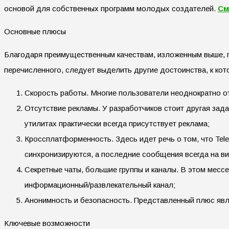
основой для собственных программ молодых создателей.
См
Основные плюсы
Благодаря преимущественным качествам, изложенным выше, 
перечисленного, следует выделить другие достоинства, к ко
Скорость работы. Многие пользователи неоднократно от
Отсутствие рекламы. У разработчиков стоит другая зад
утилитах практически всегда присутствует реклама;
Кроссплатформенность. Здесь идет речь о том, что Tele
синхронизируются, а последние сообщения всегда на ви
Секретные чаты, большие группы и каналы. В этом месс
информационный/развлекательный канал;
Анонимность и безопасность. Представленный плюс явл
Ключевые возможности