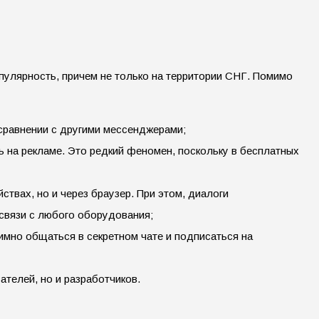
улярность, причем не только на территории СНГ. Помимо
 сравнении с другими мессенджерами;
ь на рекламе. Это редкий феномен, поскольку в бесплатных
твах, но и через браузер. При этом, диалоги
 связи с любого оборудования;
имно общаться в секретном чате и подписаться на
ателей, но и разработчиков.