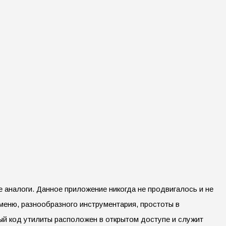
аналоги. Данное приложение никогда не продвигалось и не
меню, разнообразного инструментария, простоты в
ый код утилиты расположен в открытом доступе и служит