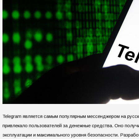
Telegram является самым популярным мессенджером на русско
привлекало пользователей за денежные средства. Оно получи
эксплуатации и максимального уровня безопасности. Разраб