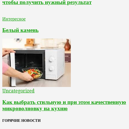
чтобы получить нужный результат
Интересное
Белый камень
Uncategorized
Как выбрать стильную и при этом качественную
микроволновку на кухню
ГОРЯЧИЕ НОВОСТИ