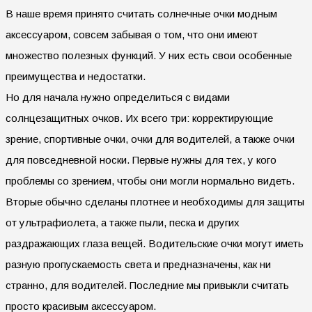
В наше время принято считать солнечные очки модным
аксессуаром, совсем забывая о том, что они имеют
множество полезных функций. У них есть свои особенные
преимущества и недостатки.
Но для начала нужно определиться с видами
солнцезащитных очков. Их всего три: корректирующие
зрение, спортивные очки, очки для водителей, а также очки
для повседневной носки. Первые нужны для тех, у кого
проблемы со зрением, чтобы они могли нормально видеть.
Вторые обычно сделаны плотнее и необходимы для защиты
от ультрафиолета, а также пыли, песка и других
раздражающих глаза вещей. Водительские очки могут иметь
разную пропускаемость света и предназначены, как ни
странно, для водителей. Последние мы привыкли считать
просто красивым аксессуаром.