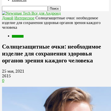
Все для Андроид
Домой
Интересное
Солнцезащитные очки: необходимое
изделие для сохранения здоровья органов зрения каждого
человека
Интересное
Солнцезащитные очки: необходимое
изделие для сохранения здоровья
органов зрения каждого человека
25 мая, 2021
2615
0