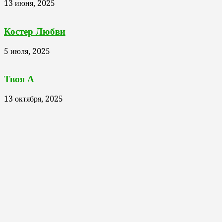
13 июня, 2025
Костер Любви
5 июля, 2025
Твоя А
13 октября, 2025