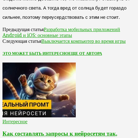
солнечного света. А тогда вред от солнца будет гораздо
сильнее, поэтому переусердствовать с этим не стоит.
Разработка мобильных приложений
Предыдущая статья
Android и iOS: основные этапы
Выключается компьютер во время игры
Следующая статья
ЭТО МОЖЕТ БЫТЬ ИНТЕРЕСНО
ЕЩЕ ОТ АВТОРА
Интересное
Как составлять запросы к нейросетям так,