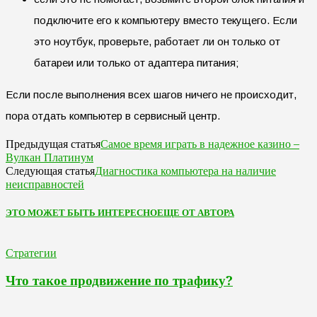
подключите его к компьютеру вместо текущего. Если
это ноутбук, проверьте, работает ли он только от
батареи или только от адаптера питания;
Если после выполнения всех шагов ничего не происходит,
пора отдать компьютер в сервисный центр.
Самое время играть в надежное казино –
Предыдущая статья
Вулкан Платинум
Диагностика компьютера на наличие
Следующая статья
неисправностей
ЭТО МОЖЕТ БЫТЬ ИНТЕРЕСНО
ЕЩЕ ОТ АВТОРА
Стратегии
Что такое продвижение по трафику?