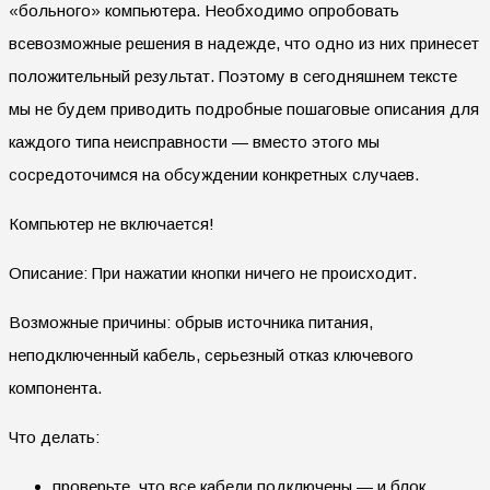
«больного» компьютера. Необходимо опробовать
всевозможные решения в надежде, что одно из них принесет
положительный результат. Поэтому в сегодняшнем тексте
мы не будем приводить подробные пошаговые описания для
каждого типа неисправности — вместо этого мы
сосредоточимся на обсуждении конкретных случаев.
Компьютер не включается!
Описание: При нажатии кнопки ничего не происходит.
Возможные причины: обрыв источника питания,
неподключенный кабель, серьезный отказ ключевого
компонента.
Что делать:
проверьте, что все кабели подключены — и блок