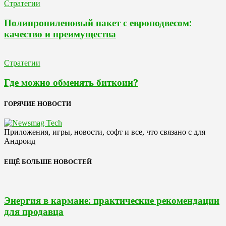
Стратегии
Полипропиленовый пакет с европодвесом:
качество и преимущества
Стратегии
Где можно обменять биткоин?
ГОРЯЧИЕ НОВОСТИ
Приложения, игры, новости, софт и все, что связано с для
Андроид
ЕЩЁ БОЛЬШЕ НОВОСТЕЙ
Энергия в кармане: практические рекомендации
для продавца