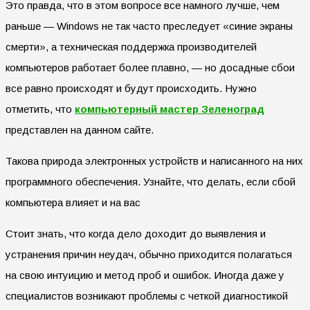
Это правда, что в этом вопросе все намного лучше, чем
раньше — Windows не так часто преследует «синие экраны
смерти», а техническая поддержка производителей
компьютеров работает более плавно, — но досадные сбои
все равно происходят и будут происходить. Нужно
отметить, что
компьютерный мастер Зеленоград
представлен на данном сайте.
Такова природа электронных устройств и написанного на них
программного обеспечения. Узнайте, что делать, если сбой
компьютера влияет и на вас
Стоит знать, что когда дело доходит до выявления и
устранения причин неудач, обычно приходится полагаться
на свою интуицию и метод проб и ошибок. Иногда даже у
специалистов возникают проблемы с четкой диагностикой