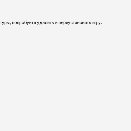
туры, попробуйте удалить и переустановить игру.