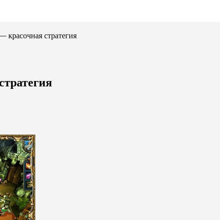
— красочная стратегия
стратегия