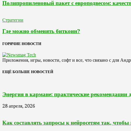
Полипропиленовый пакет с европодвесом: качест
Стратегии
Где можно обменять биткоин?
ГОРЯЧИЕ НОВОСТИ
Приложения, игры, новости, софт и все, что связано с для Анд
ЕЩЁ БОЛЬШЕ НОВОСТЕЙ
Энергия в кармане: практические рекомендации 
28 апреля, 2026
Как составлять запросы к нейросетям так, чтобы