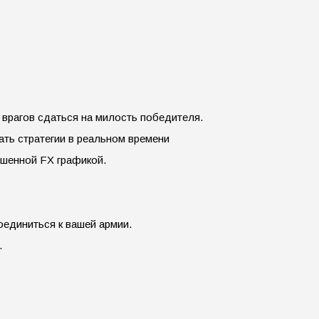
врагов сдаться на милость победителя.
ать стратегии в реальном времени
чшенной FX графикой.
единиться к вашей армии.
.