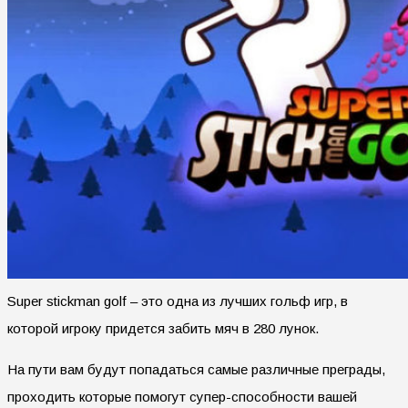
Super stickman golf – это одна из лучших гольф игр, в
которой игроку придется забить мяч в 280 лунок.
На пути вам будут попадаться самые различные преграды,
проходить которые помогут супер-способности вашей