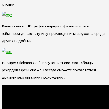
клюшки.
Качественная HD графика наряду с физикой игры и
геймплеем делают эту игру произведением искусства среди
других подобных.
В Super Stickman Golf присутствует система таблицы
рекордов OpenFeint – вы всегда сможете похвастаться
друзьям результатами прохождения.