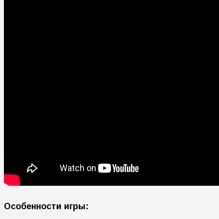
Особенности игры: