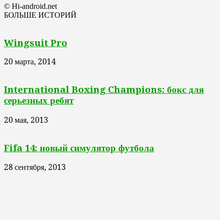
© Hi-android.net
БОЛЬШЕ ИСТОРИЙ
Wingsuit Pro
20 марта, 2014
International Boxing Champions: бокс для
серьезных ребят
20 мая, 2013
Fifa 14: новый симулятор футбола
28 сентября, 2013