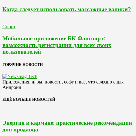
Когда следует использовать массажные валики?
Спорт
Мобильное приложение БК Фанспорт:
возможность регистрации для всех своих
пользователей
ГОРЯЧИЕ НОВОСТИ
Приложения, игры, новости, софт и все, что связано с для
Андроид
ЕЩЁ БОЛЬШЕ НОВОСТЕЙ
Энергия в кармане: практические рекомендации
для продавца