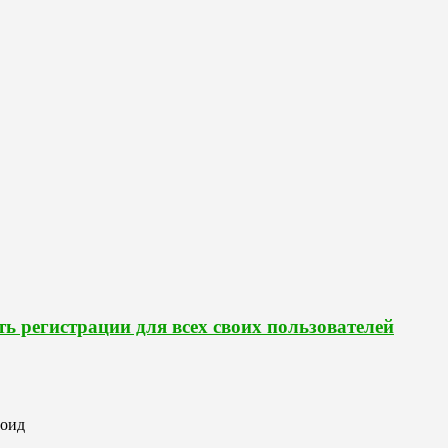
 регистрации для всех своих пользователей
роид