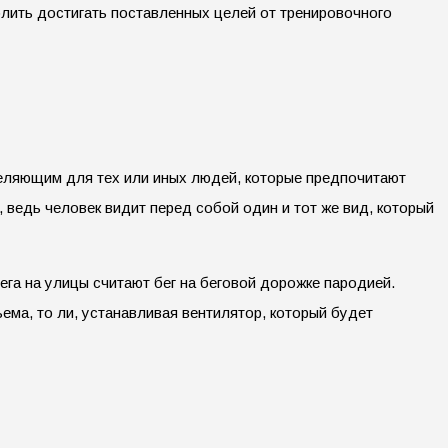
лить достигать поставленных целей от тренировочного
еделяющим для тех или иных людей, которые предпочитают
 ведь человек видит перед собой один и тот же вид, который
ега на улицы считают бег на беговой дорожке пародией.
ема, то ли, устанавливая вентилятор, который будет