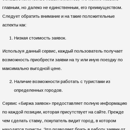
главным, но далеко не единственным, его преимуществом.
Следует обратить внимание и на такие положительные
аспекты как:
Низкая стоимость заявок.
Используя данный сервис, каждый пользователь получает
возможность приобрести заявки на ту или иную поездку по
максимально выгодной цене.
Наличие возможности работать с туристами из
определенных городов.
Сервис «Биржа заявок» предоставляет полную информацию
по каждой позиции, которая присутствует на сайте. Прежде
чем сделать ставку, покупатель видит город, в котором
находятся туристы. Это позволяет брать в работу заявки от