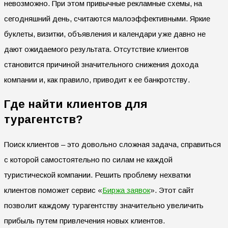
невозможно. При этом привычные рекламные схемы, на
сегодняшний день, считаются малоэффективными. Яркие
буклеты, визитки, объявления и календари уже давно не
дают ожидаемого результата. Отсутствие клиентов
становится причиной значительного снижения дохода
компании и, как правило, приводит к ее банкротству.
Где найти клиентов для
турагентств?
Поиск клиентов – это довольно сложная задача, справиться
с которой самостоятельно по силам не каждой
туристической компании. Решить проблему нехватки
клиентов поможет сервис «
Биржа заявок
». Этот сайт
позволит каждому турагентству значительно увеличить
прибыль путем привлечения новых клиентов.