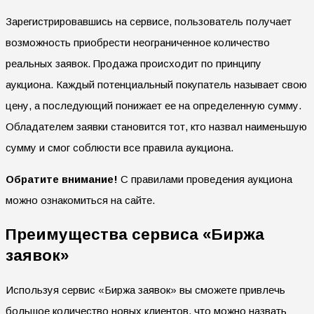
Зарегистрировавшись на сервисе, пользователь получает
возможность приобрести неограниченное количество
реальных заявок. Продажа происходит по принципу
аукциона. Каждый потенциальный покупатель называет свою
цену, а последующий понижает ее на определенную сумму.
Обладателем заявки становится тот, кто назвал наименьшую
сумму и смог соблюсти все правила аукциона.
Обратите внимание!
С правилами проведения аукциона
можно ознакомиться на сайте.
Преимущества сервиса «Биржа
заявок»
Используя сервис «Биржа заявок» вы сможете привлечь
большое количество новых клиентов, что можно назвать