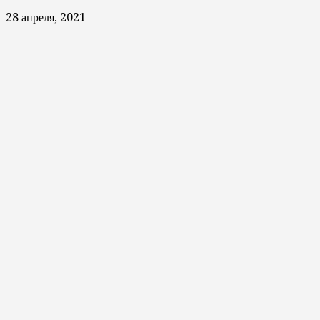
28 апреля, 2021