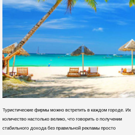
Туристические фирмы можно встретить в каждом городе. Их
количество настолько велико, что говорить о получении
стабильного дохода без правильной рекламы просто