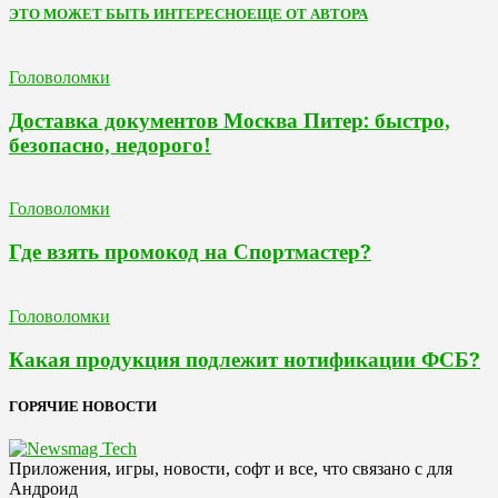
ЭТО МОЖЕТ БЫТЬ ИНТЕРЕСНО
ЕЩЕ ОТ АВТОРА
Головоломки
Доставка документов Москва Питер: быстро,
безопасно, недорого!
Головоломки
Где взять промокод на Спортмастер?
Головоломки
Какая продукция подлежит нотификации ФСБ?
ГОРЯЧИЕ НОВОСТИ
Приложения, игры, новости, софт и все, что связано с для
Андроид