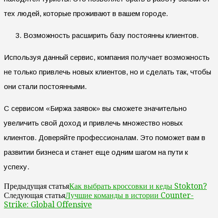
тех людей, которые проживают в вашем городе.
Возможность расширить базу постоянны клиентов.
Используя данный сервис, компания получает возможность
не только привлечь новых клиентов, но и сделать так, чтобы
они стали постоянными.
С сервисом «Биржа заявок» вы сможете значительно
увеличить свой доход и привлечь множество новых
клиентов. Доверяйте профессионалам. Это поможет вам в
развитии бизнеса и станет еще одним шагом на пути к
успеху.
Как выбрать кроссовки и кеды Stokton?
Предыдущая статья
Лучшие команды в истории Counter-
Следующая статья
Strike: Global Offensive