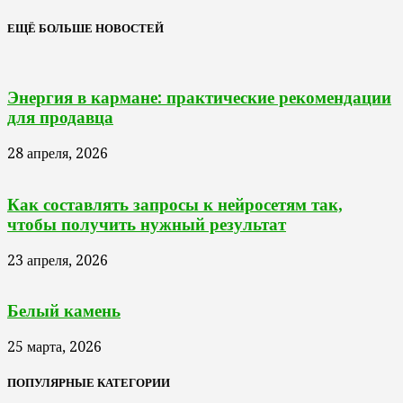
ЕЩЁ БОЛЬШЕ НОВОСТЕЙ
Энергия в кармане: практические рекомендации
для продавца
28 апреля, 2026
Как составлять запросы к нейросетям так,
чтобы получить нужный результат
23 апреля, 2026
Белый камень
25 марта, 2026
ПОПУЛЯРНЫЕ КАТЕГОРИИ