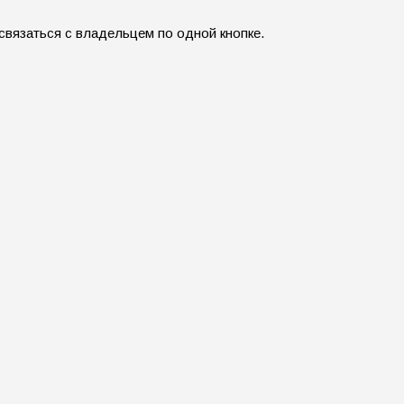
 связаться с владельцем по одной кнопке.