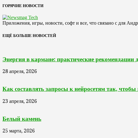
ГОРЯЧИЕ НОВОСТИ
Приложения, игры, новости, софт и все, что связано с для Анд
ЕЩЁ БОЛЬШЕ НОВОСТЕЙ
Энергия в кармане: практические рекомендации 
28 апреля, 2026
Как составлять запросы к нейросетям так, чтобы
23 апреля, 2026
Белый камень
25 марта, 2026