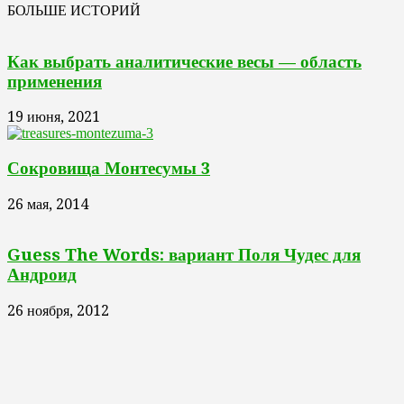
БОЛЬШЕ ИСТОРИЙ
Как выбрать аналитические весы — область
применения
19 июня, 2021
Сокровища Монтесумы 3
26 мая, 2014
Guess The Words: вариант Поля Чудес для
Андроид
26 ноября, 2012