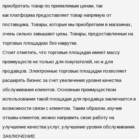
приобретать товар по приемлемым ценам, так
как платформа предоставляет товар напрямую от
поставщика. Товары, которые мы приобретаем в магазинах,
очень сильно завышают цены. Товары, предоставленные на
торговых площадках без накрутки.
Стоит отметить, что торговые площадки имеют массу
преимуществ не только для покупателей, но и для
продавцов. Электронные торговые площадки позволяют
расширять бизнес за счет увеличения уровня качества
обслуживания клиентов. Основным преимуществом
использования такой площадки для продавца заключается в
возможности связи с клиентом. Таким образом, изучив
отзывы клиентов, можно направить свою работу на
улучшение качества услуг, улучшение уровня обслуживания.
ЗАКЛЮЧЕНИЕ