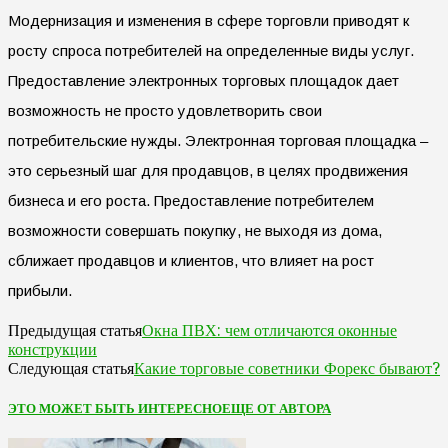
Модернизация и изменения в сфере торговли приводят к
росту спроса потребителей на определенные виды услуг.
Предоставление электронных торговых площадок дает
возможность не просто удовлетворить свои
потребительские нужды. Электронная торговая площадка –
это серьезный шаг для продавцов, в целях продвижения
бизнеса и его роста. Предоставление потребителем
возможности совершать покупку, не выходя из дома,
сближает продавцов и клиентов, что влияет на рост
прибыли.
Окна ПВХ: чем отличаются оконные
Предыдущая статья
конструкции
Какие торговые советники Форекс бывают?
Следующая статья
ЭТО МОЖЕТ БЫТЬ ИНТЕРЕСНО
ЕЩЕ ОТ АВТОРА