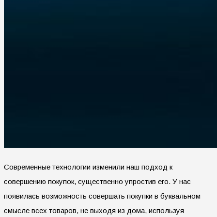
Современные технологии изменили наш подход к
совершению покупок, существенно упростив его. У нас
появилась возможность совершать покупки в буквальном
смысле всех товаров, не выходя из дома, используя