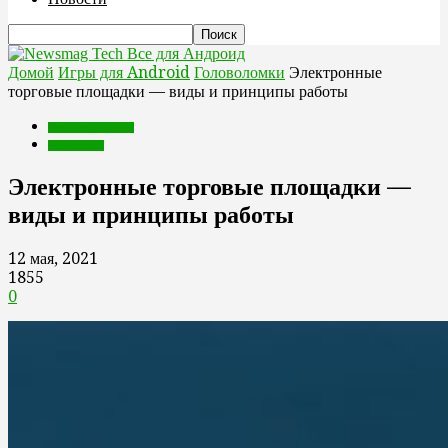
Все для Андроид
Домой
Игры для Android
Головоломки
Электронные
торговые площадки — виды и принципы работы
Игры для Android
Головоломки
Электронные торговые площадки —
виды и принципы работы
12 мая, 2021
1855
0