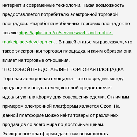
интернет и современные технологии. Такая возможность
предоставляется потребителю электронной торговой
площадкой. Разработка мобильных торговых площадок по
ссылке
https://agilie.com/en/services/web-and-mobile-
marketplace-development
. В нашей статье мы расскажем, что
такое электронная торговая площадка, и каким образом она
влияет на торговые отношения.
ЧТО СОБОЙ ПРЕДСТАВЛЯЕТ ТОРГОВАЯ ПЛОЩАДКА
Торговая электронная площадка – это посредник между
продавцом и покупателем, который предоставляет
идеальную платформу для совершения сделки. Отличным
примером электронной платформы является Ozon. На
данной платформе можно найти товары от различных
продавцов со всего мира по достойным ценам.
Электронные платформы дают нам возможность