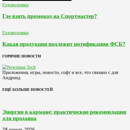
Головоломки
Где взять промокод на Спортмастер?
Головоломки
Какая продукция подлежит нотификации ФСБ?
ГОРЯЧИЕ НОВОСТИ
Приложения, игры, новости, софт и все, что связано с для
Андроид
ЕЩЁ БОЛЬШЕ НОВОСТЕЙ
Энергия в кармане: практические рекомендации
для продавца
28 апреля, 2026