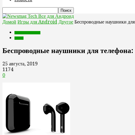
Все для Андроид
Домой
Игры для Android
Другое
Беспроводные наушники для 
Игры для Android
Другое
Беспроводные наушники для телефона:
25 августа, 2019
1174
0