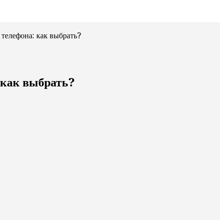
телефона: как выбрать?
 как выбрать?