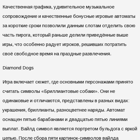
Качественная графика, удивительное музыкальное
сопровождение и качественные бонусные игровые автоматы
за короткие сроки позволили данным слотам отделить свою
часть пирога, который раньше делили приведённые выше
игры, что особенно радует игроков, решивших потратить
своё свободное время на праздные развлечения.
Diamond Dogs
Игра включает сюжет, где основными персонажами принято
считать символы «Бриллиантовые собаки». Они не
одинаковые и отличаются, представлены в разных видах:
украшения, бриллианты, разноцветнее наряды. Автомат
оснащен пятью барабанами и двадцатью пятью линиями
выплат. Вайлд символ является портретом бульдога с яркой
цепью. После сбора пяти картинок-символов вайлда