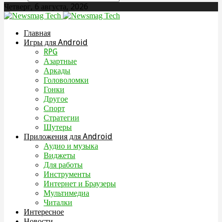
Четверг, 6 августа, 2026
Главная
Игры для Android
RPG
Азартные
Аркады
Головоломки
Гонки
Другое
Спорт
Стратегии
Шутеры
Приложения для Android
Аудио и музыка
Виджеты
Для работы
Инструменты
Интернет и Браузеры
Мультимедиа
Читалки
Интересное
Новости