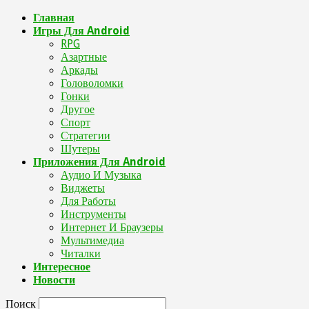
Главная
Игры Для Android
RPG
Азартные
Аркады
Головоломки
Гонки
Другое
Спорт
Стратегии
Шутеры
Приложения Для Android
Аудио И Музыка
Виджеты
Для Работы
Инструменты
Интернет И Браузеры
Мультимедиа
Читалки
Интересное
Новости
Поиск