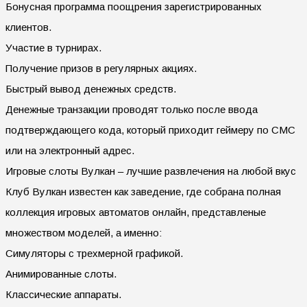
Бонусная программа поощрения зарегистрированных
клиентов.
Участие в турнирах.
Получение призов в регулярных акциях.
Быстрый вывод денежных средств.
Денежные транзакции проводят только после ввода
подтверждающего кода, который приходит геймеру по СМС
или на электронный адрес.
Игровые слоты Вулкан – лучшие развлечения на любой вкус
Клуб Вулкан известен как заведение, где собрана полная
коллекция игровых автоматов онлайн, представленые
множеством моделей, а именно:
Симуляторы с трехмерной графикой.
Анимированные слоты.
Классические аппараты.