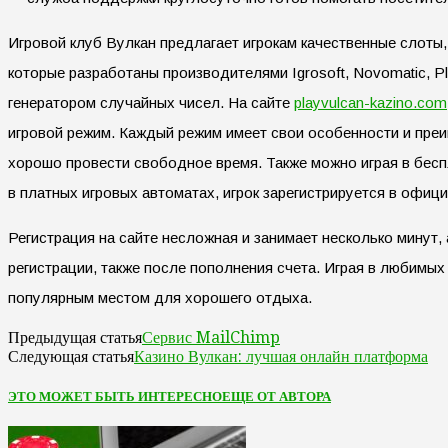
Игровой клуб Вулкан предлагает игрокам качественные слоты
которые разработаны производителями Igrosoft, Novomatic, P
генератором случайных чисел. На сайте
playvulcan-kazino.com
игровой режим. Каждый режим имеет свои особенности и преи
хорошо провести свободное время. Также можно играя в бесп
в платных игровых автоматах, игрок зарегистрируется в офици
Регистрация на сайте несложная и занимает несколько минут,
регистрации, также после пополнения счета. Играя в любимых
популярным местом для хорошего отдыха.
Сервис MailChimp
Предыдущая статья
Казино Вулкан: лучшая онлайн платформа
Следующая статья
ЭТО МОЖЕТ БЫТЬ ИНТЕРЕСНО
ЕЩЕ ОТ АВТОРА