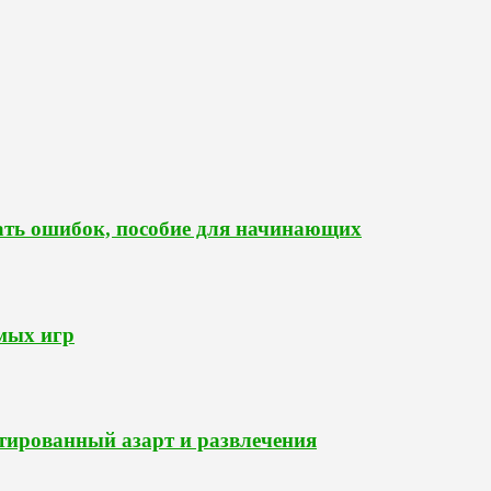
ать ошибок, пособие для начинающих
мых игр
тированный азарт и развлечения