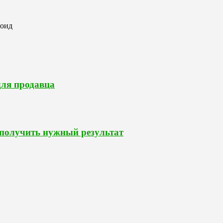
роид
для продавца
 получить нужный результат