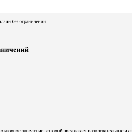
нлайн без ограничений
раничений
то игорное заведение, который предлагает развлекательные и 