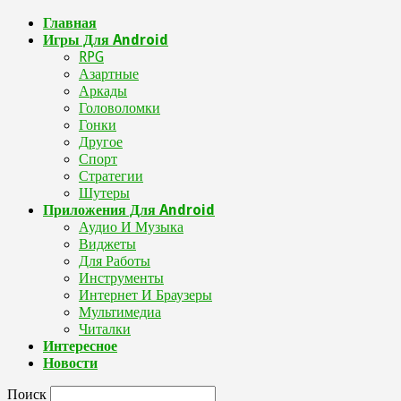
Главная
Игры Для Android
RPG
Азартные
Аркады
Головоломки
Гонки
Другое
Спорт
Стратегии
Шутеры
Приложения Для Android
Аудио И Музыка
Виджеты
Для Работы
Инструменты
Интернет И Браузеры
Мультимедиа
Читалки
Интересное
Новости
Поиск