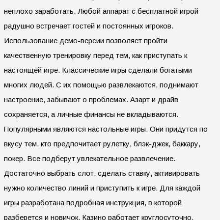
неплохо заработать. Любой аппарат с бесплатной игрой
радушно встречает гостей и постоянных игроков.
Использование демо-версии позволяет пройти
качественную тренировку перед тем, как приступать к
настоящей игре. Классические игры сделали богатыми
многих людей. С их помощью развлекаются, поднимают
настроение, забывают о проблемах. Азарт и драйв
сохраняется, а личные финансы не вкладываются.
Популярными являются настольные игры. Они придутся по
вкусу тем, кто предпочитает рулетку, блэк-джек, баккару,
покер. Все подберут увлекательное развлечение.
Достаточно выбрать слот, сделать ставку, активировать
нужно количество линий и приступить к игре. Для каждой
игры разработана подробная инструкция, в которой
разберется и новичок. Казино работает круглосуточно.