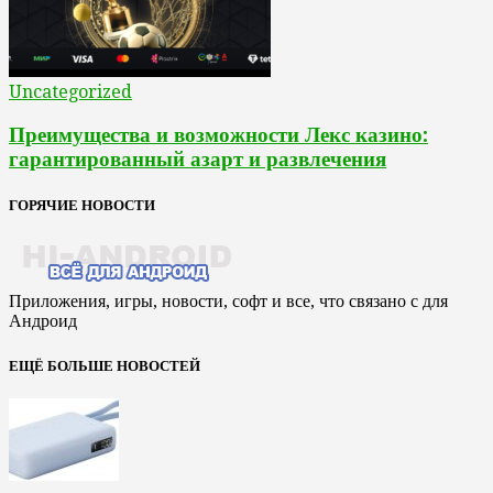
Uncategorized
Преимущества и возможности Лекс казино:
гарантированный азарт и развлечения
ГОРЯЧИЕ НОВОСТИ
Приложения, игры, новости, софт и все, что связано с для
Андроид
ЕЩЁ БОЛЬШЕ НОВОСТЕЙ