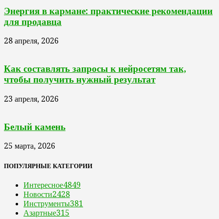
Энергия в кармане: практические рекомендации
для продавца
28 апреля, 2026
Как составлять запросы к нейросетям так,
чтобы получить нужный результат
23 апреля, 2026
Белый камень
25 марта, 2026
ПОПУЛЯРНЫЕ КАТЕГОРИИ
Интересное
4849
Новости
2428
Инструменты
381
Азартные
315