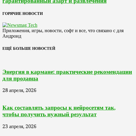
гарантированный азарт и развлечения
ГОРЯЧИЕ НОВОСТИ
Приложения, игры, новости, софт и все, что связано с для
Андроид
ЕЩЁ БОЛЬШЕ НОВОСТЕЙ
Энергия в кармане: практические рекомендации
для продавца
28 апреля, 2026
Как составлять запросы к нейросетям так,
чтобы получить нужный результат
23 апреля, 2026