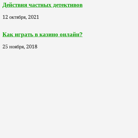
Действия частных детективов
12 октября, 2021
Как играть в казино онлайн?
25 ноября, 2018