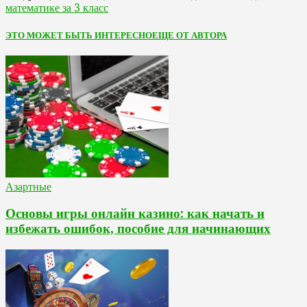
математике за 3 класс
ЭТО МОЖЕТ БЫТЬ ИНТЕРЕСНО
ЕЩЕ ОТ АВТОРА
Азартные
Основы игры онлайн казино: как начать и
избежать ошибок, пособие для начинающих