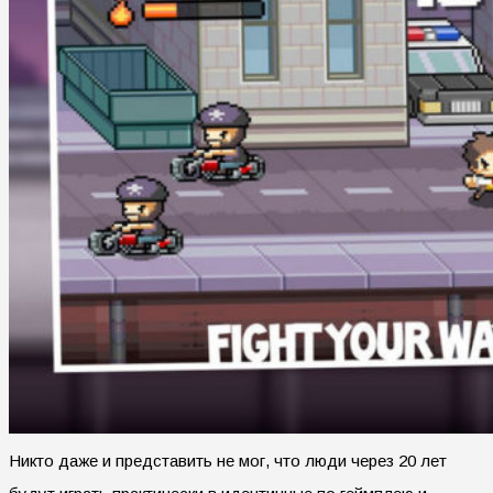
Никто даже и представить не мог, что люди через 20 лет