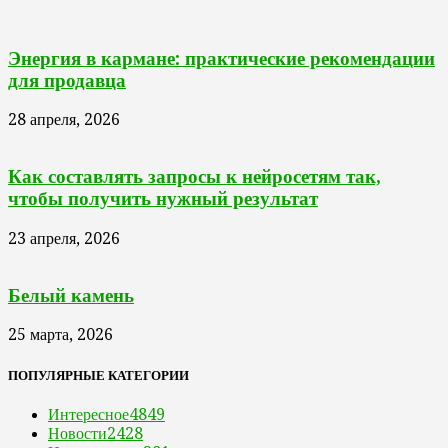
Энергия в кармане: практические рекомендации
для продавца
28 апреля, 2026
Как составлять запросы к нейросетям так,
чтобы получить нужный результат
23 апреля, 2026
Белый камень
25 марта, 2026
ПОПУЛЯРНЫЕ КАТЕГОРИИ
Интересное
4849
Новости
2428