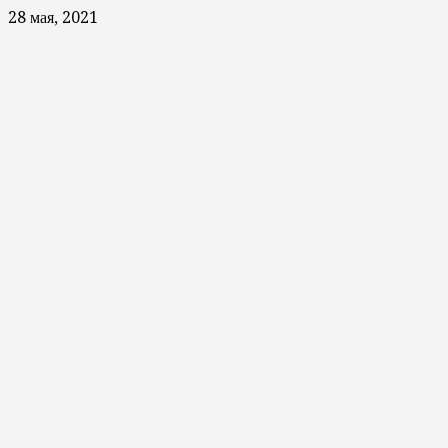
28 мая, 2021