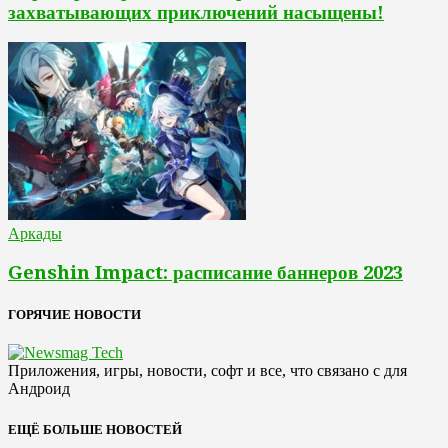
захватывающих приключений насыщены!
Аркады
Genshin Impact: расписание баннеров 2023
ГОРЯЧИЕ НОВОСТИ
Приложения, игры, новости, софт и все, что связано с для
Андроид
ЕЩЁ БОЛЬШЕ НОВОСТЕЙ