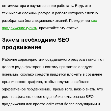
оптимизатора и научится с ним работать. Ведь это
технически сложный ресурс, в работе которого сложно
разобраться без специальных знаний. Прежде чем
seo-
продвижение купить
, прочитайте эту статью.
Зачем необходимо SEO
продвижение
Рабочие характеристики создаваемого ресурса зависят от
целого ряда факторов. Поэтому при заказе следует
понимать, сколько средств придется вложить в создание
органического трафика, чтобы получить наиболее
эффективное продвижение. Кроме того, важно знать, что
рост трафика является отдачей использования SEO-
продвижения или просто сайт стал более популярным и