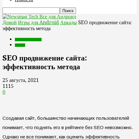
Все для Андроид
Домой
Игры для Android
Аркады
SEO продвижение сайта:
эффективность метода
Игры для Android
Аркады
SEO продвижение сайта:
эффективность метода
25 августа, 2021
1115
0
Создавая сайт, большинство начинающих пользователей
понимает, что поднять его в рейтинге без SEO невозможно.
Однако не все понимают, как оценить эффективность