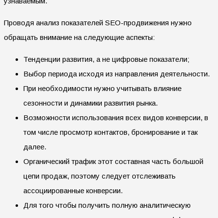
узнаваемым.
Проводя анализ показателей SEO-продвижения нужно
обращать внимание на следующие аспекты:
Тенденции развития, а не цифровые показатели;
Выбор периода исходя из направления деятельности.
При необходимости нужно учитывать влияние
сезонности и динамики развития рынка.
Возможности использования всех видов конверсии, в
том числе просмотр контактов, бронирование и так
далее.
Органический трафик этот составная часть большой
цепи продаж, поэтому следует отслеживать
ассоциированные конверсии.
Для того чтобы получить полную аналитическую