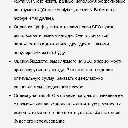
картину, нужно искать данные, используя эффективные
инструменты (Google Analytics, сервисы Вебмастер
Google и так далее).
Оценивая эффективность применения SEO нужно
использовать разные методы. Они отличаются
надежностью и дополняют друг друга. Самыми
популярными из них будут:
Оценка бюджета, выделяемого на SEO в зависимости
прогнозируемого дохода. Это позволит выделить
оптимальную сумму. Заказать оценку можно
специалистам, создающим ресурс.
Оценка участия SEO в объеме продаж и сравнение ее
с возможными расходами на контекстную рекламу. В
результате можно точно понять, насколько выгоднее
будет его использование.