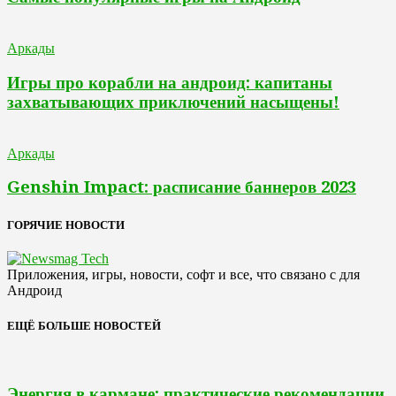
Аркады
Игры про корабли на андроид: капитаны
захватывающих приключений насыщены!
Аркады
Genshin Impact: расписание баннеров 2023
ГОРЯЧИЕ НОВОСТИ
Приложения, игры, новости, софт и все, что связано с для
Андроид
ЕЩЁ БОЛЬШЕ НОВОСТЕЙ
Энергия в кармане: практические рекомендации