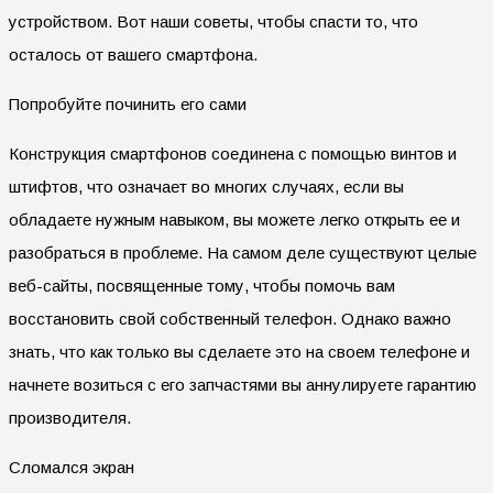
устройством. Вот наши советы, чтобы спасти то, что
осталось от вашего смартфона.
Попробуйте починить его сами
Конструкция смартфонов соединена с помощью винтов и
штифтов, что означает во многих случаях, если вы
обладаете нужным навыком, вы можете легко открыть ее и
разобраться в проблеме. На самом деле существуют целые
веб-сайты, посвященные тому, чтобы помочь вам
восстановить свой собственный телефон. Однако важно
знать, что как только вы сделаете это на своем телефоне и
начнете возиться с его запчастями вы аннулируете гарантию
производителя.
Сломался экран