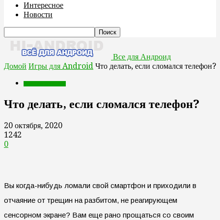
Интересное
Новости
Все для Андроид
Домой
Игры для Android
Что делать, если сломался телефон?
Игры для Android
Что делать, если сломался телефон?
20 октября, 2020
1242
0
Вы когда-нибудь ломали свой смартфон и приходили в
отчаяние от трещин на разбитом, не реагирующем
сенсорном экране? Вам еще рано прощаться со своим