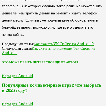
телефона. В некоторых случаях такое решение может выйти
дешевле, чем тратить деньги на ремонт и ждать телефон
целый месяц. Если вы уже подумываете об обновлении в
ближайшее время, возможно, лучше всего сделать это
прямо сейчас.
Как скачать VK Coffee на Android?
Предыдущая статья
Как скачать приложение Фан Спорт на
Следующая статья
Android
ЭТО МОЖЕТ БЫТЬ ИНТЕРЕСНО
ЕЩЕ ОТ АВТОРА
Игры для Android
Популярные компьютерные игры: что выбрать
в 2025 году?
Игры для Android