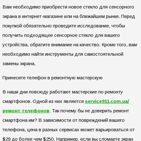
Вам необходимо приобрести новое стекло для сенсорного
экрана в интернет-магазине или на ближайшем рынке. Перед
покупкой обязательно проведите исследование, чтобы
получить подходящее сенсорное стекло для вашего
устройства, обратите внимание на качество. Кроме того, вам
необходимо найти инструменты для самостоятельной
замены экрана.
Принесите телефон в ремонтную мастерскую
В наши дни повсюду работают мастерские по ремонту
смартфонов. Одной из них является
service911.com.ua/
ремонт
телефонов
. Так почему бы не доверить ремонт
смартфона им? В зависимости от повреждений вашего
телефона, цена в разных сервисах может варьироваться от
$29 до более чем $250. Например, если вы сломаете экран