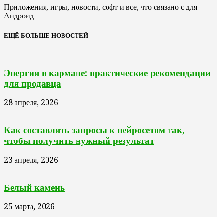
Приложения, игры, новости, софт и все, что связано с для
Андроид
ЕЩЁ БОЛЬШЕ НОВОСТЕЙ
Энергия в кармане: практические рекомендации
для продавца
28 апреля, 2026
Как составлять запросы к нейросетям так,
чтобы получить нужный результат
23 апреля, 2026
Белый камень
25 марта, 2026