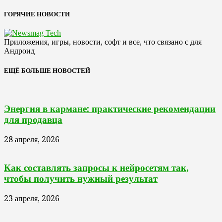
ГОРЯЧИЕ НОВОСТИ
Приложения, игры, новости, софт и все, что связано с для
Андроид
ЕЩЁ БОЛЬШЕ НОВОСТЕЙ
Энергия в кармане: практические рекомендации
для продавца
28 апреля, 2026
Как составлять запросы к нейросетям так,
чтобы получить нужный результат
23 апреля, 2026