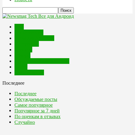
Все для Андроид
FAQ
Без категории
Игры для Android
Интересное
Новости
Обзоры
Приложения для Android
Спорт
Темы андроид
Последнее
Последнее
Обсуждаемые посты
Самое популярное
Популярное за 7 дней
По оценкам в отзывах
Случайно