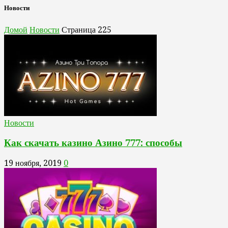
Новости
Домой
Новости
Страница 225
Новости
Как скачать казино Азино 777: способы
19 ноября, 2019
0