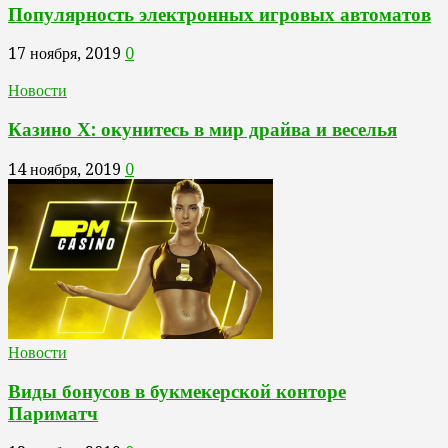
Популярность электронных игровых автоматов
17 ноября, 2019
0
Новости
Казино Х: окунитесь в мир драйва и веселья
14 ноября, 2019
0
Новости
Виды бонусов в букмекерской конторе
Париматч