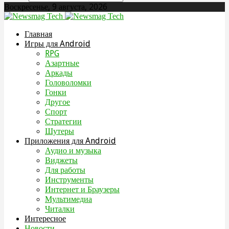
Воскресенье, 9 августа, 2026
Главная
Игры для Android
RPG
Азартные
Аркады
Головоломки
Гонки
Другое
Спорт
Стратегии
Шутеры
Приложения для Android
Аудио и музыка
Виджеты
Для работы
Инструменты
Интернет и Браузеры
Мультимедиа
Читалки
Интересное
Новости