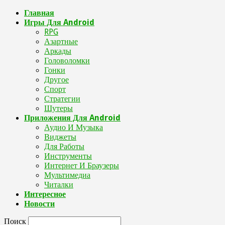
Главная
Игры Для Android
RPG
Азартные
Аркады
Головоломки
Гонки
Другое
Спорт
Стратегии
Шутеры
Приложения Для Android
Аудио И Музыка
Виджеты
Для Работы
Инструменты
Интернет И Браузеры
Мультимедиа
Читалки
Интересное
Новости
Поиск