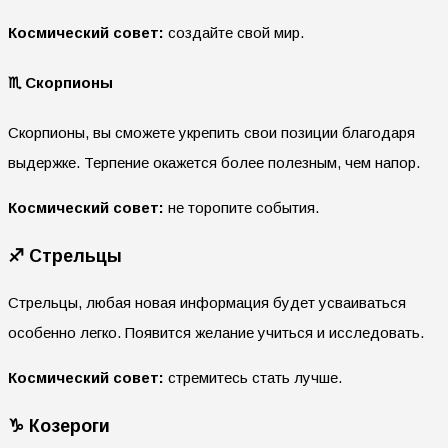
Космический совет:
создайте свой мир.
♏ Скорпионы
Скорпионы, вы сможете укрепить свои позиции благодаря
выдержке. Терпение окажется более полезным, чем напор.
Космический совет:
не торопите события.
♐ Стрельцы
Стрельцы, любая новая информация будет усваиваться
особенно легко. Появится желание учиться и исследовать.
Космический совет:
стремитесь стать лучше.
♑ Козероги