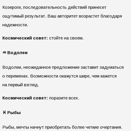
Козероги, последовательность действий принесет
ощутимый результат. Ваш авторитет возрастет благодаря
надежности.
Космический совет:
стойте на своем.
♒ Водолеи
Водолеи, неожиданное предложение заставит задуматься
о переменах. Возможности окажутся шире, чем кажется
на первый взгляд.
Космический совет:
поразите всех.
♓ Рыбы
Рыбы, мечты начнут приобретать более четкие очертания.