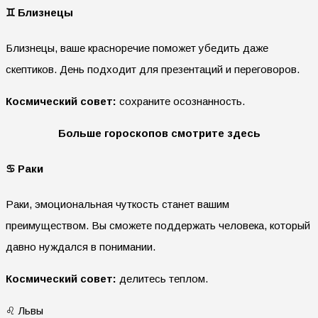
♊
Близнецы
Близнецы, ваше красноречие поможет убедить даже
скептиков. День подходит для презентаций и переговоров.
Космический совет:
сохраните осознанность.
Больше гороскопов смотрите здесь
♋ Раки
Раки, эмоциональная чуткость станет вашим
преимуществом. Вы сможете поддержать человека, который
давно нуждался в понимании.
Космический совет:
делитесь теплом.
♌ Львы