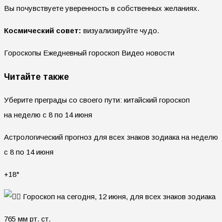
Вы почувствуете уверенность в собственных желаниях.
Космический совет:
визуализируйте чудо.
Гороскопы Ежедневный гороскоп Видео новости
Читайте также
Уберите преграды со своего пути: китайский гороскоп
на неделю с 8 по 14 июня
Астрологический прогноз для всех знаков зодиака на неделю
с 8 по 14 июня
+18°
765 мм рт. ст.