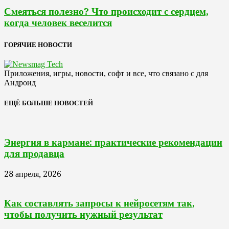
Смеяться полезно? Что происходит с сердцем,
когда человек веселится
ГОРЯЧИЕ НОВОСТИ
Приложения, игры, новости, софт и все, что связано с для
Андроид
ЕЩЁ БОЛЬШЕ НОВОСТЕЙ
Энергия в кармане: практические рекомендации
для продавца
28 апреля, 2026
Как составлять запросы к нейросетям так,
чтобы получить нужный результат