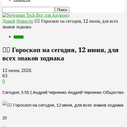
Все для Андроид
Домой
Новости
🧙‍♀ Гороскоп на сегодня, 12 июня, для всех
знаков зодиака
Новости
🧙‍♀ Гороскоп на сегодня, 12 июня, для
всех знаков зодиака
12 июня, 2026
63
0
Сегодня, 5:55 | Андрей Черненко Андрей Черненко Общество
23