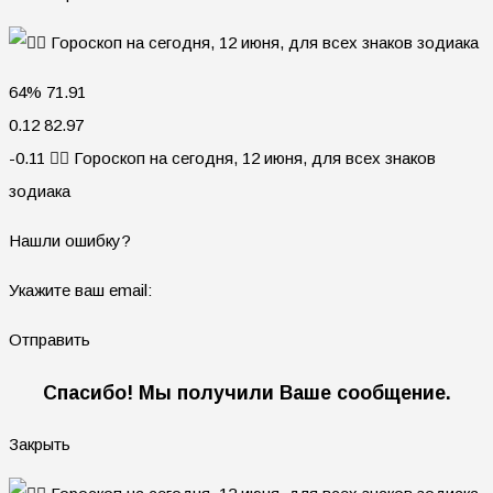
64% 71.91
0.12 82.97
-0.11 🧙‍♀ Гороскоп на сегодня, 12 июня, для всех знаков
зодиака
Нашли ошибку?
Укажите ваш email:
Отправить
Спасибо! Мы получили Ваше сообщение.
Закрыть