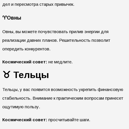
дел и пересмотра старых привычек.
♈️Овны
Овны, вы можете почувствовать прилив энергии для
реализации давних планов. Решительность позволит
опередить конкурентов.
Космический совет:
не медлите.
♉
Тельцы
Тельцы, у вас появится возможность укрепить финансовую
стабильность. Внимание к практическим вопросам принесет
ощутимую пользу.
Космический совет:
просчитывайте шаги.