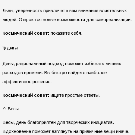
Львы, уверенность привлечет к вам внимание влиятельных
людей. Откроются новые возможности для самореализации.
Космический совет:
покажите себя.
♍ Девы
Девы, рациональный подход поможет избежать лишних
расходов времени. Вы быстро найдете наиболее
эффективное решение.
Космический совет:
ищите простые ответы.
♎ Весы
Весы, день благоприятен для творческих инициатив.
Вдохновение поможет взглянуть на привычные вещи иначе.