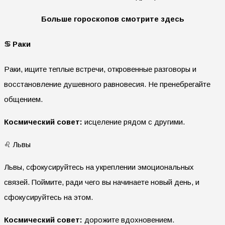
Больше гороскопов смотрите здесь
♋ Раки
Раки, ищите теплые встречи, откровенные разговоры и
восстановление душевного равновесия. Не пренебрегайте
общением.
Космический совет:
исцеление рядом с другими.
♌ Львы
Львы, сфокусируйтесь на укреплении эмоциональных
связей. Поймите, ради чего вы начинаете новый день, и
сфокусируйтесь на этом.
Космический совет:
дорожите вдохновением.