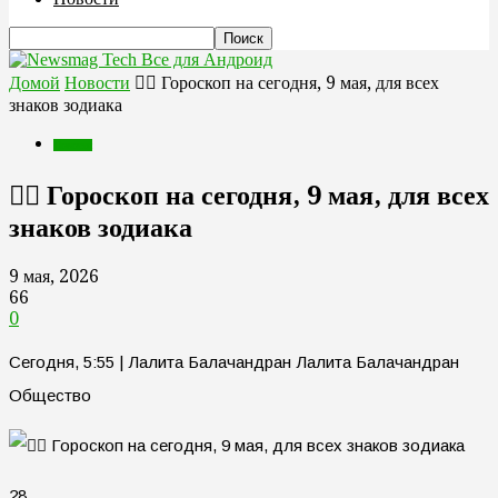
Все для Андроид
Домой
Новости
🧙‍♀ Гороскоп на сегодня, 9 мая, для всех
знаков зодиака
Новости
🧙‍♀ Гороскоп на сегодня, 9 мая, для всех
знаков зодиака
9 мая, 2026
66
0
Сегодня, 5:55 | Лалита Балачандран Лалита Балачандран
Общество
28