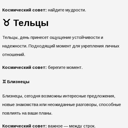
Космический совет:
найдите мудрости.
♉
Тельцы
Тельцы, день принесет ощущение устойчивости и
надежности. Подходящий момент для укрепления личных
отношений.
Космический совет:
берегите момент.
♊
Близнецы
Близнецы, сегодня возможны интересные предложения,
новые знакомства или неожиданные разговоры, способные
повлиять на ваши планы.
Космический совет:
важное — между строк.