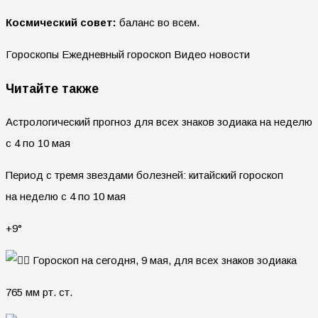
Космический совет:
баланс во всем.
Гороскопы Ежедневный гороскоп Видео новости
Читайте также
Астрологический прогноз для всех знаков зодиака на неделю
с 4 по 10 мая
Период с тремя звездами болезней: китайский гороскоп
на неделю с 4 по 10 мая
+9°
765 мм рт. ст.