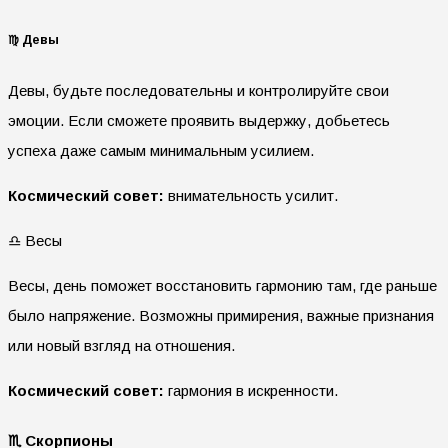
♍ Девы
Девы, будьте последовательны и контролируйте свои
эмоции. Если сможете проявить выдержку, добьетесь
успеха даже самым минимальным усилием.
Космический совет:
внимательность усилит.
♎ Весы
Весы, день поможет восстановить гармонию там, где раньше
было напряжение. Возможны примирения, важные признания
или новый взгляд на отношения.
Космический совет:
гармония в искренности.
♏ Скорпионы