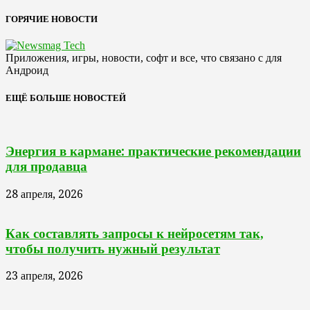
ГОРЯЧИЕ НОВОСТИ
Приложения, игры, новости, софт и все, что связано с для
Андроид
ЕЩЁ БОЛЬШЕ НОВОСТЕЙ
Энергия в кармане: практические рекомендации
для продавца
28 апреля, 2026
Как составлять запросы к нейросетям так,
чтобы получить нужный результат
23 апреля, 2026