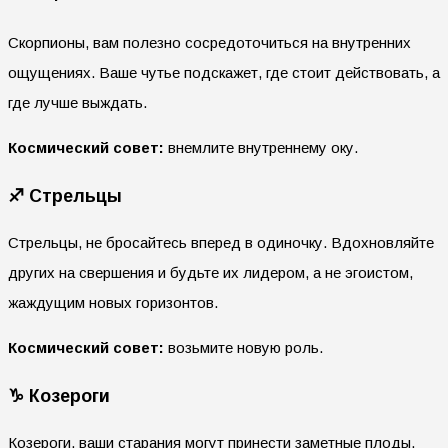
Скорпионы, вам полезно сосредоточиться на внутренних
ощущениях. Ваше чутье подскажет, где стоит действовать, а
где лучше выждать.
Космический совет:
внемлите внутреннему оку.
♐ Стрельцы
Стрельцы, не бросайтесь вперед в одиночку. Вдохновляйте
других на свершения и будьте их лидером, а не эгоистом,
жаждущим новых горизонтов.
Космический совет:
возьмите новую роль.
♑ Козероги
Козероги, ваши старания могут принести заметные плоды.