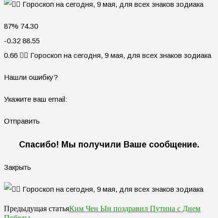
87% 74.30
-0.32 88.55
0.66 🧙‍♀ Гороскоп на сегодня, 9 мая, для всех знаков зодиака
Нашли ошибку?
Укажите ваш email:
Отправить
Спасибо! Мы получили Ваше сообщение.
Закрыть
Ким Чен Ын поздравил Путина с Днем
Предыдущая статья
Победы