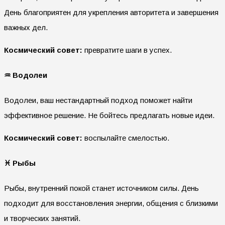
День благоприятен для укрепления авторитета и завершения
важных дел.
Космический совет:
превратите шаги в успех.
♒ Водолеи
Водолеи, ваш нестандартный подход поможет найти
эффективное решение. Не бойтесь предлагать новые идеи.
Космический совет:
воспылайте смелостью.
♓ Рыбы
Рыбы, внутренний покой станет источником силы. День
подходит для восстановления энергии, общения с близкими
и творческих занятий.