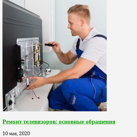
Ремонт телевизоров: основные обращения
10 мая, 2020