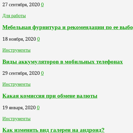
27 сентября, 2020
0
Для работы
Мебельная фурнитура и рекомендации по ее выб
18 ноября, 2020
0
Инструменты
Виды аккумуляторов в мобильных телефонах
29 сентября, 2020
0
Инструменты
Какая комиссия при обмене валюты
19 января, 2020
0
Инструменты
Как изменить вид галереи на андроид?