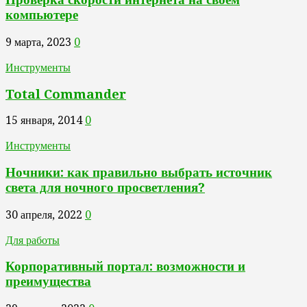
компьютере
9 марта, 2023
0
Инструменты
Total Commander
15 января, 2014
0
Инструменты
Ночники: как правильно выбрать источник
света для ночного просветления?
30 апреля, 2022
0
Для работы
Корпоративный портал: возможности и
преимущества