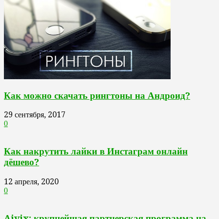
Как можно скачать рингтоны на Андроид?
29 сентября, 2017
0
Как накрутить лайки в Инстаграм онлайн
дёшево?
12 апреля, 2020
0
Aivix: крупнейшая партнерская программа на