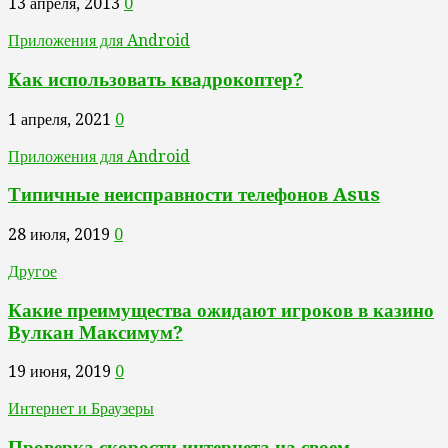
13 апреля, 2013
0
Приложения для Android
Как использовать квадрокоптер?
1 апреля, 2021
0
Приложения для Android
Типичные неисправности телефонов Asus
28 июля, 2019
0
Другое
Какие преимущества ожидают игроков в казино
Вулкан Максимум?
19 июня, 2019
0
Интернет и Браузеры
Проверка скорости интернета на своем