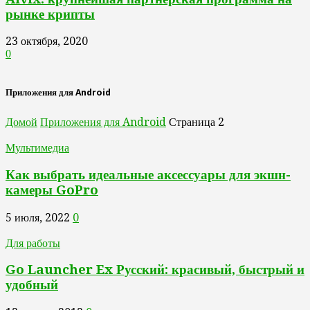
рынке крипты
23 октября, 2020
0
Приложения для Android
Домой
Приложения для Android
Страница 2
Мультимедиа
Как выбрать идеальные аксессуары для экшн-
камеры GoPro
5 июля, 2022
0
Для работы
Go Launcher Ex Русский: красивый, быстрый и
удобный