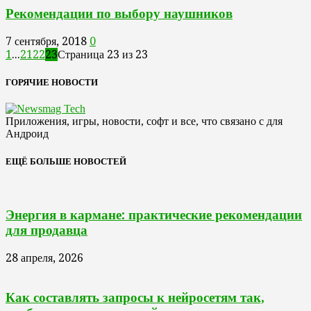
Рекомендации по выбору наушников
7 сентября, 2018
0
1
...
21
22
23
Страница 23 из 23
ГОРЯЧИЕ НОВОСТИ
Приложения, игры, новости, софт и все, что связано с для
Андроид
ЕЩЁ БОЛЬШЕ НОВОСТЕЙ
Энергия в кармане: практические рекомендации
для продавца
28 апреля, 2026
Как составлять запросы к нейросетям так,