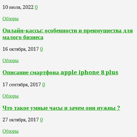
10 июля, 2022
0
Обзоры
Онлайн-кассы: особенности и преимущества для
малого бизнеса
16 октября, 2017
0
Обзоры
Описание смартфона apple iphone 8 plus
17 сентября, 2017
0
Обзоры
Что такое умные часы и зачем они нужны ?
27 октября, 2017
0
Обзоры