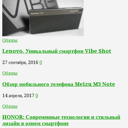
Обзоры
Lenovo. Уникальный смартфон Vibe Shot
27 сентября, 2016
0
Обзоры
Обзор мобильного телефона Meizu M3 Note
14 апреля, 2017
0
Обзоры
HONOR: Современные технологии и стильный
дизайн в одном смартфоне