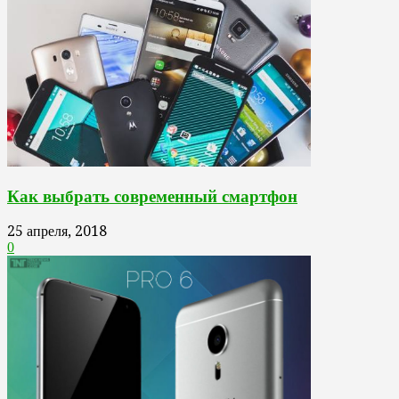
Как выбрать современный смартфон
25 апреля, 2018
0