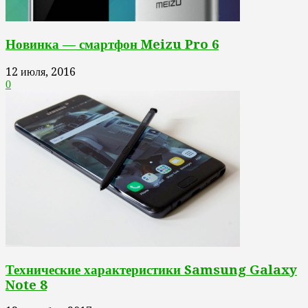
Новинка — смартфон Meizu Pro 6
12 июля, 2016
0
Технические характеристики Samsung Galaxy
Note 8