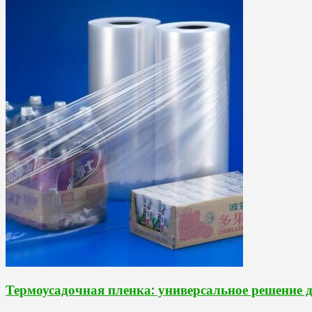
Термоусадочная пленка: универсальное решение 