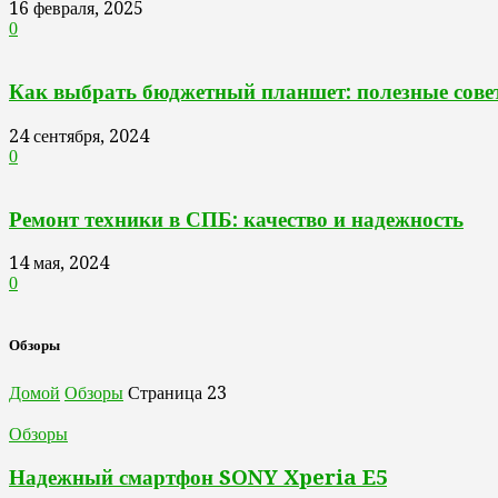
16 февраля, 2025
0
Как выбрать бюджетный планшет: полезные сове
24 сентября, 2024
0
Ремонт техники в СПБ: качество и надежность
14 мая, 2024
0
Обзоры
Домой
Обзоры
Страница 23
Обзоры
Надежный смартфон SONY Xperia E5