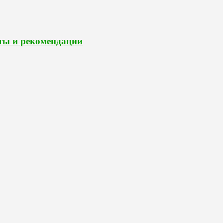
ты и рекомендации