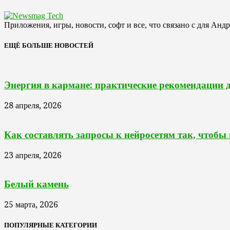
Приложения, игры, новости, софт и все, что связано с для Анд
ЕЩЁ БОЛЬШЕ НОВОСТЕЙ
Энергия в кармане: практические рекомендации 
28 апреля, 2026
Как составлять запросы к нейросетям так, чтобы
23 апреля, 2026
Белый камень
25 марта, 2026
ПОПУЛЯРНЫЕ КАТЕГОРИИ