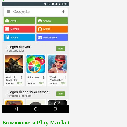
Возможности Play Market