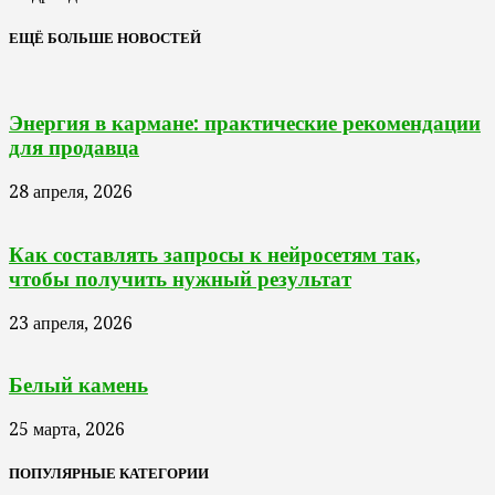
ЕЩЁ БОЛЬШЕ НОВОСТЕЙ
Энергия в кармане: практические рекомендации
для продавца
28 апреля, 2026
Как составлять запросы к нейросетям так,
чтобы получить нужный результат
23 апреля, 2026
Белый камень
25 марта, 2026
ПОПУЛЯРНЫЕ КАТЕГОРИИ