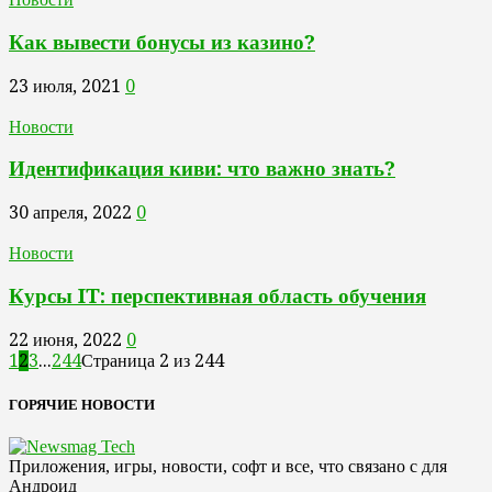
Как вывести бонусы из казино?
23 июля, 2021
0
Новости
Идентификация киви: что важно знать?
30 апреля, 2022
0
Новости
Курсы IT: перспективная область обучения
22 июня, 2022
0
1
2
3
...
244
Страница 2 из 244
ГОРЯЧИЕ НОВОСТИ
Приложения, игры, новости, софт и все, что связано с для
Андроид