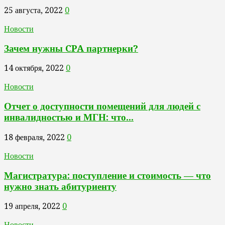
25 августа, 2022
0
Новости
Зачем нужны CPA партнерки?
14 октября, 2022
0
Новости
Отчет о доступности помещений для людей с
инвалидностью и МГН: что...
18 февраля, 2022
0
Новости
Магистратура: поступление и стоимость — что
нужно знать абитуриенту
19 апреля, 2022
0
Новости