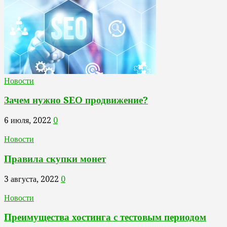
Новости
Зачем нужно SEO продвижение?
6 июля, 2022
0
Новости
Правила скупки монет
3 августа, 2022
0
Новости
Преимущества хостинга с тестовым периодом