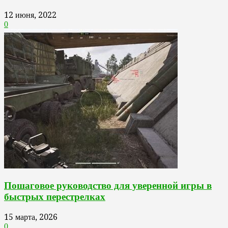
12 июня, 2022
0
Пошаговое руководство для уверенной игры в
быстрых перестрелках
15 марта, 2026
0