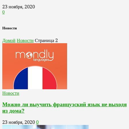
23 ноября, 2020
0
Новости
Домой
Новости
Страница 2
Новости
Можно ли выучить французский язык не выходя
из дома?
23 ноября, 2020
0