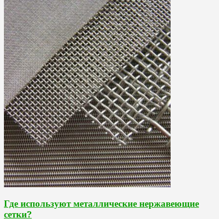
Где используют металлические нержавеющие
сетки?