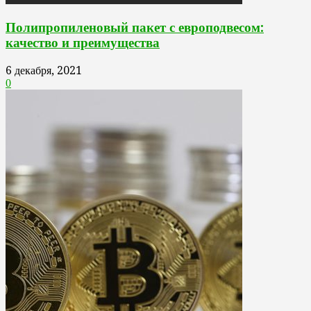
Полипропиленовый пакет с европодвесом:
качество и преимущества
6 декабря, 2021
0