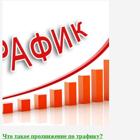
Что такое продвижение по трафику?