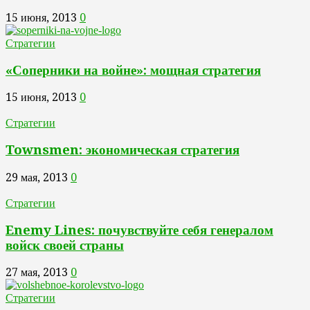
15 июня, 2013
0
Стратегии
«Соперники на войне»: мощная стратегия
15 июня, 2013
0
Стратегии
Townsmen: экономическая стратегия
29 мая, 2013
0
Стратегии
Enemy Lines: почувствуйте себя генералом
войск своей страны
27 мая, 2013
0
Стратегии