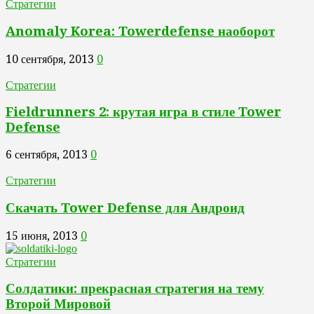
Стратегии
Anomaly Korea: Towerdefense наоборот
10 сентября, 2013
0
Стратегии
Fieldrunners 2: крутая игра в стиле Tower
Defense
6 сентября, 2013
0
Стратегии
Скачать Tower Defense для Андроид
15 июня, 2013
0
Стратегии
Солдатики: прекрасная стратегия на тему
Второй Мировой