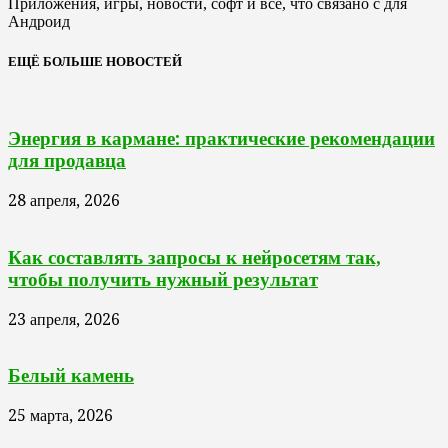
Приложения, игры, новости, софт и все, что связано с для
Андроид
ЕЩЁ БОЛЬШЕ НОВОСТЕЙ
Энергия в кармане: практические рекомендации
для продавца
28 апреля, 2026
Как составлять запросы к нейросетям так,
чтобы получить нужный результат
23 апреля, 2026
Белый камень
25 марта, 2026