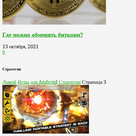
Где можно обменять биткоин?
13 октября, 2021
0
Стратегии
Домой
Игры для Android
Стратегии
Страница 3