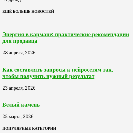
ЕЩЁ БОЛЬШЕ НОВОСТЕЙ
Энергия в кармане: практические рекомендации
для продавца
28 апреля, 2026
Как составлять запросы к нейросетям так,
чтобы получить нужный результат
23 апреля, 2026
Белый камень
25 марта, 2026
ПОПУЛЯРНЫЕ КАТЕГОРИИ