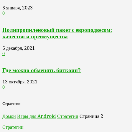
6 января, 2023
0
Полипропиленовый пакет с европодвесом:
качество и преимущества
6 декабря, 2021
0
Где можно обменять биткоин?
13 октября, 2021
0
Стратегии
Домой
Игры для Android
Стратегии
Страница 2
Стратегии