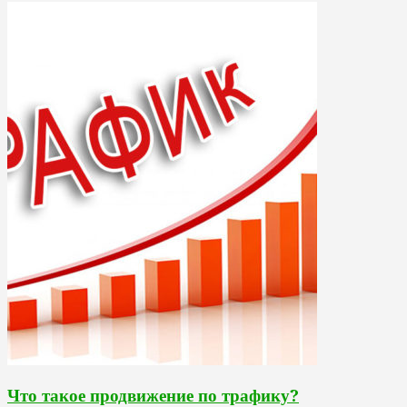
Что такое продвижение по трафику?