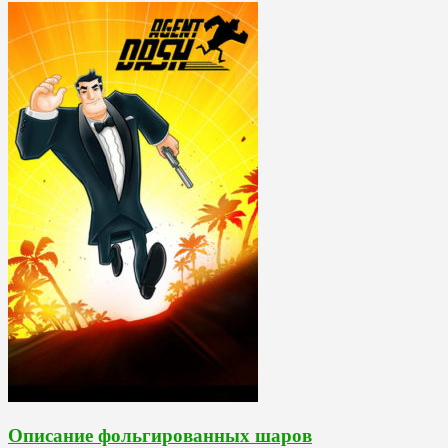
Описание фольгированных шаров