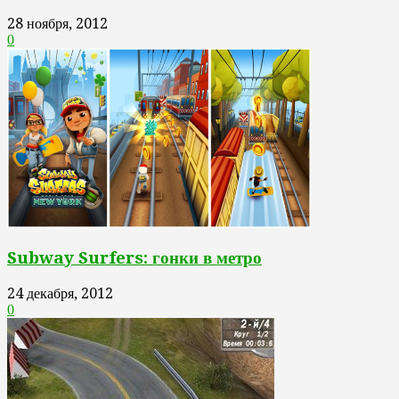
28 ноября, 2012
0
Subway Surfers: гонки в метро
24 декабря, 2012
0