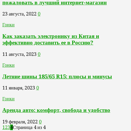
пожаловать в лучший интернет-магазин
23 августа, 2022
0
Гонки
Как заказать электронику из Китая и
эффективно доставить ее в Россию?
11 августа, 2023
0
Гонки
Летние шины 185/65 R15: плюсы и минусы
11 января, 2023
0
Гонки
Аренда авто: комфорт, свобода и удобство
19 февраля, 2022
0
1
2
3
4
Страница 4 из 4