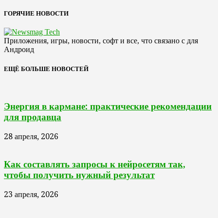
ГОРЯЧИЕ НОВОСТИ
Приложения, игры, новости, софт и все, что связано с для
Андроид
ЕЩЁ БОЛЬШЕ НОВОСТЕЙ
Энергия в кармане: практические рекомендации
для продавца
28 апреля, 2026
Как составлять запросы к нейросетям так,
чтобы получить нужный результат
23 апреля, 2026