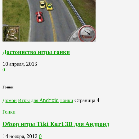
Достоинство игры гонки
10 апреля, 2015
0
Гонки
Домой
Игры для Android
Гонки
Страница 4
Гонки
Обзор игры Tiki Kart 3D для Андроид
14 ноября, 2012
0