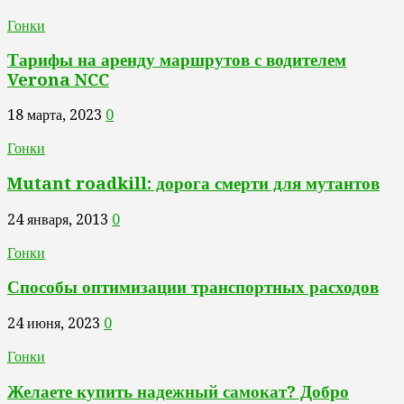
Гонки
Тарифы на аренду маршрутов с водителем
Verona NCC
18 марта, 2023
0
Гонки
Mutant roadkill: дорога смерти для мутантов
24 января, 2013
0
Гонки
Способы оптимизации транспортных расходов
24 июня, 2023
0
Гонки
Желаете купить надежный самокат? Добро