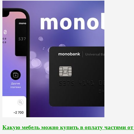
Какую мебель можно купить в оплату частями о