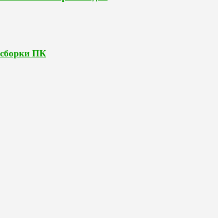
 сборки ПК