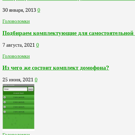
30 января, 2013
0
Головоломки
Подбираем комплектующие для самостоятельной
7 августа, 2021
0
Головоломки
Из чего же состоит комплект домофона?
25 июня, 2021
0
Головоломки