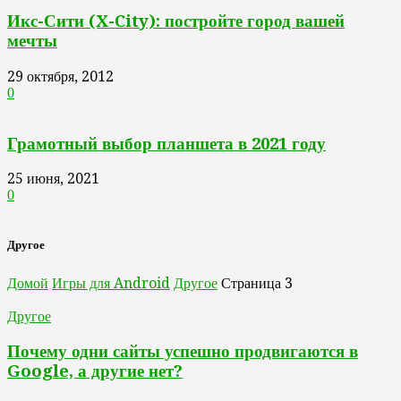
Икс-Сити (X-City): постройте город вашей
мечты
29 октября, 2012
0
Грамотный выбор планшета в 2021 году
25 июня, 2021
0
Другое
Домой
Игры для Android
Другое
Страница 3
Другое
Почему одни сайты успешно продвигаются в
Google, а другие нет?