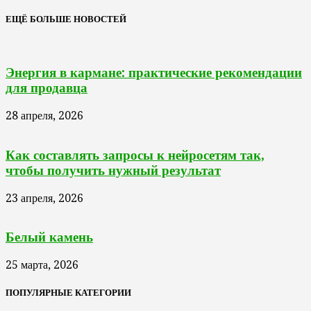
ЕЩЁ БОЛЬШЕ НОВОСТЕЙ
Энергия в кармане: практические рекомендации
для продавца
28 апреля, 2026
Как составлять запросы к нейросетям так,
чтобы получить нужный результат
23 апреля, 2026
Белый камень
25 марта, 2026
ПОПУЛЯРНЫЕ КАТЕГОРИИ