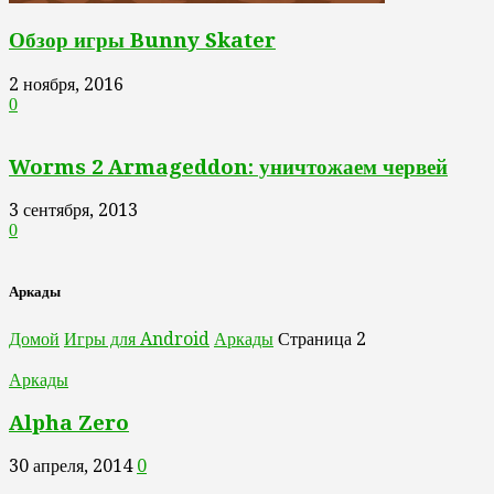
Обзор игры Bunny Skater
2 ноября, 2016
0
Worms 2 Armageddon: уничтожаем червей
3 сентября, 2013
0
Аркады
Домой
Игры для Android
Аркады
Страница 2
Аркады
Alpha Zero
30 апреля, 2014
0