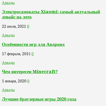
Аркады
Электросамокаты Xiaomi: самый актуальный
девайс на лето
22 июля, 2021
0
Аркады
Особенности игр для Андроид
17 февраля, 2015
0
Аркады
Чем интересен Minecraft?
1 января, 2020
0
Аркады
Лучшие браузерные игры 2020 года