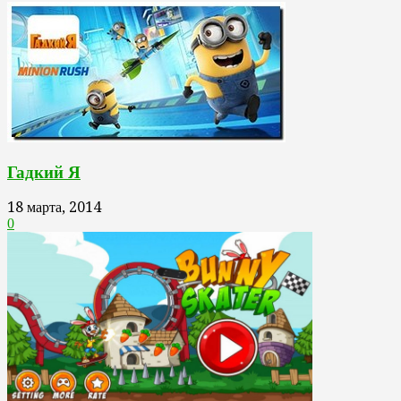
Гадкий Я
18 марта, 2014
0