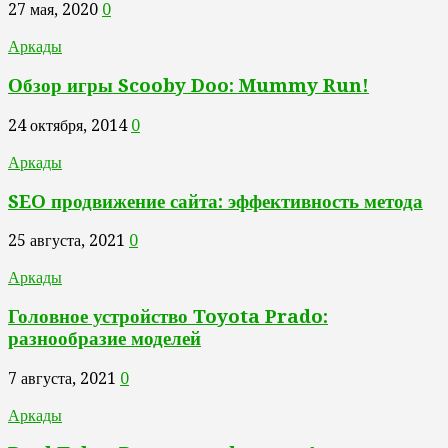
27 мая, 2020
0
Аркады
Обзор игры Scooby Doo: Mummy Run!
24 октября, 2014
0
Аркады
SEO продвижение сайта: эффективность метода
25 августа, 2021
0
Аркады
Головное устройство Toyota Prado:
разнообразие моделей
7 августа, 2021
0
Аркады